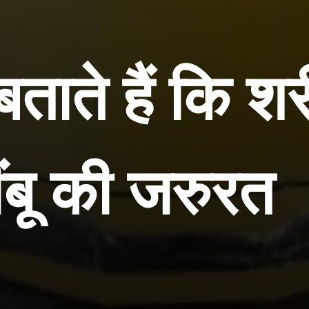
ताते हैं कि शर
ंबू की जरुरत