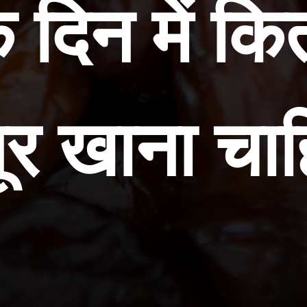
 दिन में कि
र खाना चाह