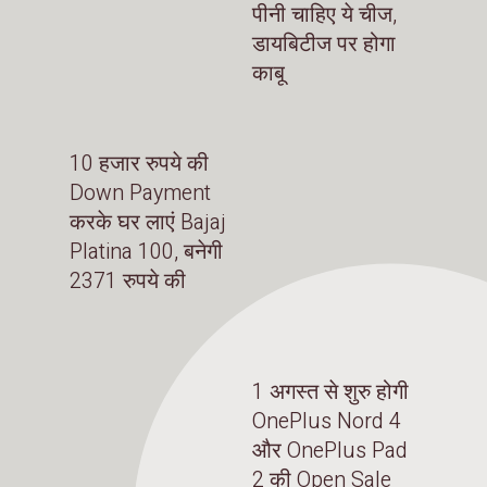
पीनी चाहिए ये चीज,
डायबिटीज पर होगा
काबू
10 हजार रुपये की
Down Payment
करके घर लाएं Bajaj
Platina 100, बनेगी
2371 रुपये की
1 अगस्त से शुरु होगी
OnePlus Nord 4
और OnePlus Pad
2 की Open Sale