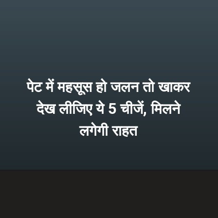
पेट में महसूस हो जलन तो खाकर
देख लीजिए ये 5 चीजें, मिलने
लगेगी राहत