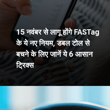
15 नवंबर से लागू होंगे FASTag
के ये नए नियम, डबल टोल से
बचने के लिए जानें ये 6 आसान
ट्रिक्स