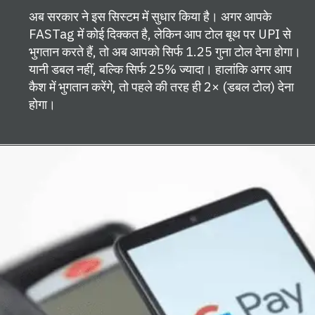
अब सरकार ने इस सिस्टम में सुधार किया है। अगर आपके
FASTag में कोई दिक्कत है, लेकिन आप टोल बूथ पर UPI से
भुगतान करते हैं, तो अब आपको सिर्फ 1.25 गुना टोल देना होगा।
यानी डबल नहीं, बल्कि सिर्फ 25% ज्यादा। हालांकि अगर आप
कैश में भुगतान करेंगे, तो पहले की तरह ही 2× (डबल टोल) देना
होगा।