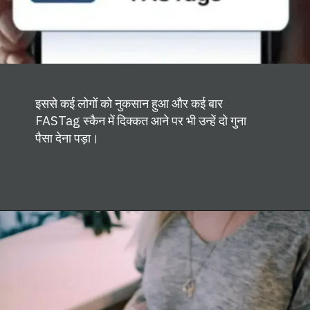
इससे कई लोगों को नुकसान हुआ और कई बार
FASTag स्कैन में दिक्कत आने पर भी उन्हें दो गुना
पैसा देना पड़ा।