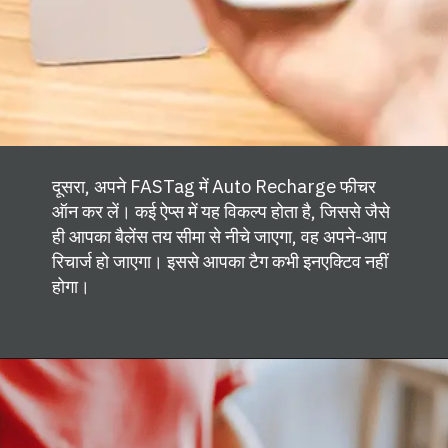
दूसरा, अपने FASTag में Auto Recharge फीचर
ऑन कर लें। कई ऐप्स में यह विकल्प होता है, जिससे जैसे
ही आपका बैलेंस तय सीमा से नीचे जाएगा, वह अपने-आप
रिचार्ज हो जाएगा। इससे आपका टैग कभी इनएक्टिव नहीं
होगा।