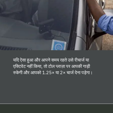
यदि ऐसा हुआ और आपने समय रहते उसे रीचार्ज या
एक्टिवेट नहीं किया, तो टोल प्लाज़ा पर आपकी गाड़ी
रुकेगी और आपको 1.25× या 2× चार्ज देना पड़ेगा।