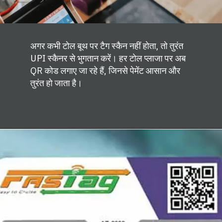
अगर कभी टोल बूथ पर टैग स्कैन नहीं होता, तो तुरंत
UPI स्कैनर से भुगतान करें। हर टोल प्लाजा पर अब
QR कोड लगाए जा रहे हैं, जिनसे पेमेंट आसान और
तुरंत हो जाता है।