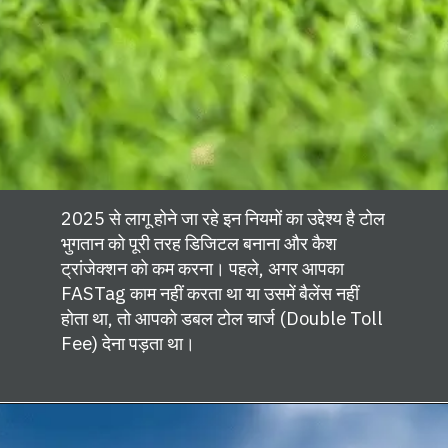
2025 से लागू होने जा रहे इन नियमों का उद्देश्य है टोल
भुगतान को पूरी तरह डिजिटल बनाना और कैश
ट्रांजेक्शन को कम करना। पहले, अगर आपका
FASTag काम नहीं करता था या उसमें बैलेंस नहीं
होता था, तो आपको डबल टोल चार्ज (Double Toll
Fee) देना पड़ता था।