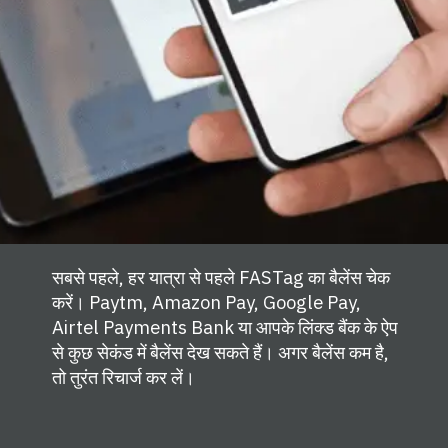
सबसे पहले, हर यात्रा से पहले FASTag का बैलेंस चेक
करें। Paytm, Amazon Pay, Google Pay,
Airtel Payments Bank या आपके लिंक्ड बैंक के ऐप
से कुछ सेकंड में बैलेंस देख सकते हैं। अगर बैलेंस कम है,
तो तुरंत रिचार्ज कर लें।