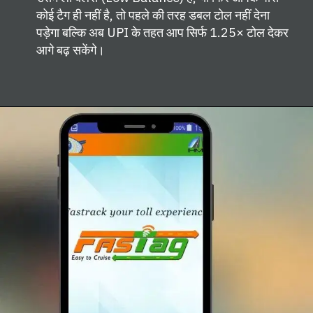
कोई टैग ही नहीं है, तो पहले की तरह डबल टोल नहीं देना
पड़ेगा बल्कि अब UPI के तहत आप सिर्फ 1.25× टोल देकर
आगे बढ़ सकेंगे।