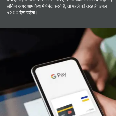
लेकिन अगर आप कैश में पेमेंट करते हैं, तो पहले की तरह ही डबल
₹200 देना पड़ेगा।