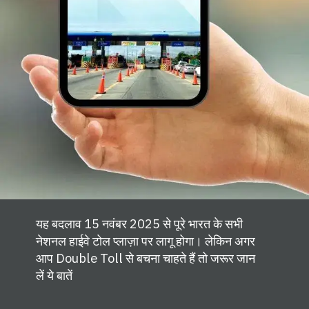
यह बदलाव 15 नवंबर 2025 से पूरे भारत के सभी
नेशनल हाईवे टोल प्लाज़ा पर लागू होगा। लेकिन अगर
आप Double Toll से बचना चाहते हैं तो जरूर जान
लें ये बातें