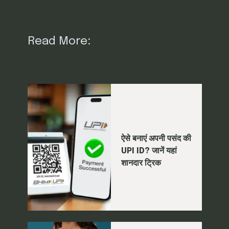
Read More:
ऐसे बनाएं अपनी पसंद की
UPI ID? जानें यहां
शानदार ट्रिक