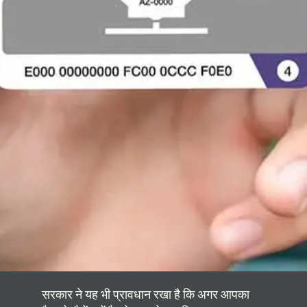
सरकार ने यह भी प्रावधान रखा है कि अगर आपका