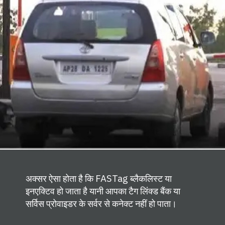
अक्सर ऐसा होता है कि FASTag ब्लैकलिस्ट या
इनएक्टिव हो जाता है यानी आपका टैग लिंक्ड बैंक या
सर्विस प्रोवाइडर के सर्वर से कनेक्ट नहीं हो पाता।