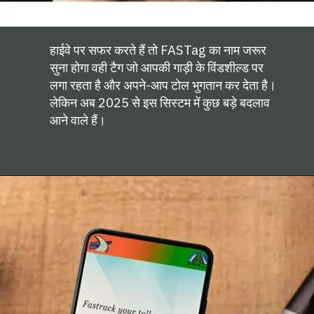
हाईवे पर सफर करते हैं तो FASTag का नाम जरूर
सुना होगा वही टैग जो आपकी गाड़ी के विंडशील्ड पर
लगा रहता है और अपने-आप टोल भुगतान कर देता है।
लेकिन अब 2025 से इस सिस्टम में कुछ बड़े बदलाव
आने वाले हैं।