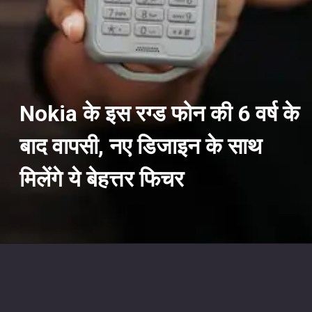
Nokia के इस रग्ड फोन की 6 वर्ष के
बाद वापसी, नए डिजाइन के साथ
मिलेंगे ये बेहत्तर फिचर