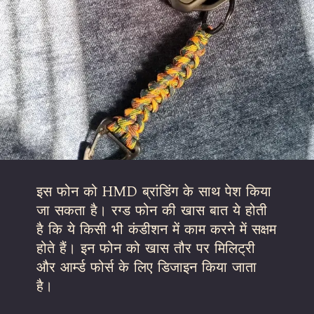
इस फोन को HMD ब्रांडिंग के साथ पेश किया
जा सकता है। रग्ड फोन की खास बात ये होती
है कि ये किसी भी कंडीशन में काम करने में सक्षम
होते हैं। इन फोन को खास तौर पर मिलिट्री
और आर्म्ड फोर्स के लिए डिजाइन किया जाता
है।