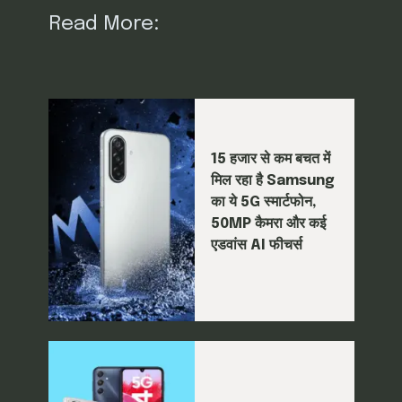
Read More:
15 हजार से कम बचत में
मिल रहा है Samsung
का ये 5G स्मार्टफोन,
50MP कैमरा और कई
एडवांस AI फीचर्स