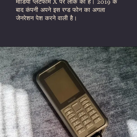
मीडिया प्लेटफॉर्म X पर लीक की है। 2019 के
बाद कंपनी अपने इस रग्ड फोन का अगला
जेनरेशन पेश करने वाली है।