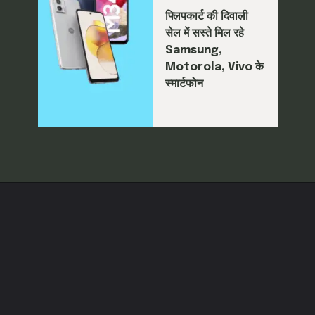
फ्लिपकार्ट की दिवाली
सेल में सस्ते मिल रहे
Samsung,
Motorola, Vivo के
स्मार्टफोन