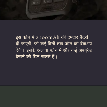
इस फोन में 2,100mAh की दमदार बैटरी
दी जाएगी, जो कई दिनों तक फोन को बैकअप
देगी। इसके अलावा फोन में और कई अपग्रेड
देखने को मिल सकते हैं।