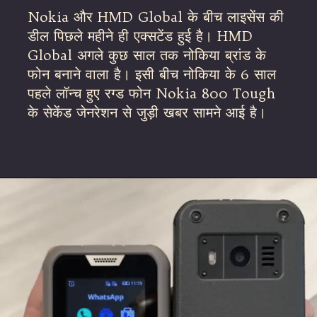
Nokia और HMD Global के बीच लाइसेंस की
डील पिछले महीने ही एक्सटेंड हुई है। HMD
Global अगले कुछ साल तक नोकिया ब्रांड के
फोन बनाने वाला है। इसी बीच नोकिया के 6 साल
पहले लॉन्च हुए रग्ड फोन Nokia 800 Tough
के सेकेंड जेनरेशन से जुड़ी खबर सामने आई है।