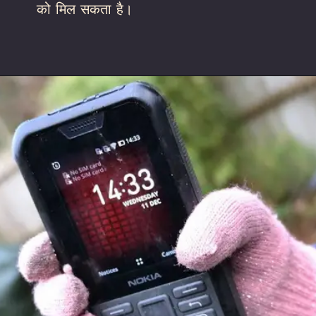
को मिल सकता है।