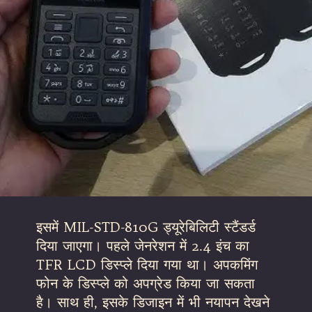
इसमें MIL-STD-810G ड्यूरेबिलिटी स्टैंडर्ड
दिया जाएगा। पहले जेनरेशन में 2.4 इंच का
TFR LCD डिस्प्ले दिया गया था। अपकमिंग
फोन के डिस्प्ले को अपग्रेड किया जा सकता
है। साथ ही, इसके डिजाइन में भी नयापन देखने