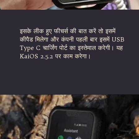
इसके लीक हुए फीचर्स की बात करें तो इसमें
कीपैड मिलेगा और कंपनी पहली बार इसमें USB
Type C चार्जिंग पोर्ट का इस्तेमाल करेगी। यह
KaiOS 2.5.2 पर काम करेगा।