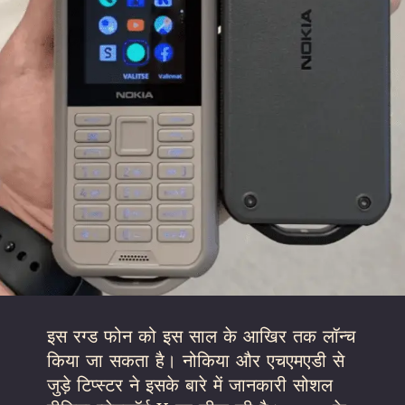
इस रग्ड फोन को इस साल के आखिर तक लॉन्च
किया जा सकता है। नोकिया और एचएमएडी से
जुड़े टिप्स्टर ने इसके बारे में जानकारी सोशल