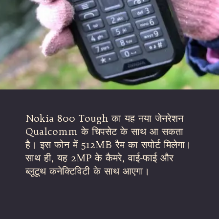
Nokia 800 Tough का यह नया जेनरेशन
Qualcomm के चिपसेट के साथ आ सकता
है। इस फोन में 512MB रैम का सपोर्ट मिलेगा।
साथ ही, यह 2MP के कैमरे, वाई-फाई और
ब्लूटूथ कनेक्टिविटी के साथ आएगा।