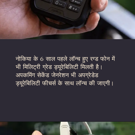
नोकिया के 6 साल पहले लॉन्च हुए रग्ड फोन में
भी मिलिट्री ग्रेड ड्यूरेबिलिटी मिलती है।
अपकमिंग सेकेंड जेनरेशन भी अपग्रेडेड
ड्यूरेबिलिटी फीचर्स के साथ लॉन्च की जाएगी।