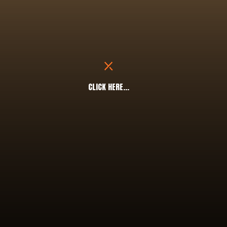
CLICK HERE...