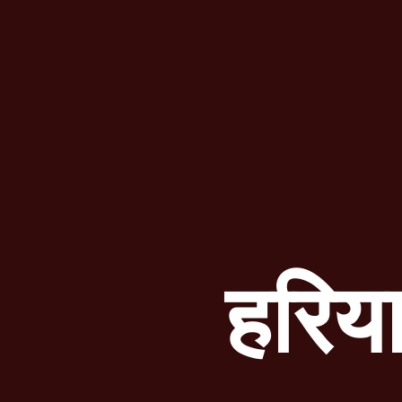
हरिया