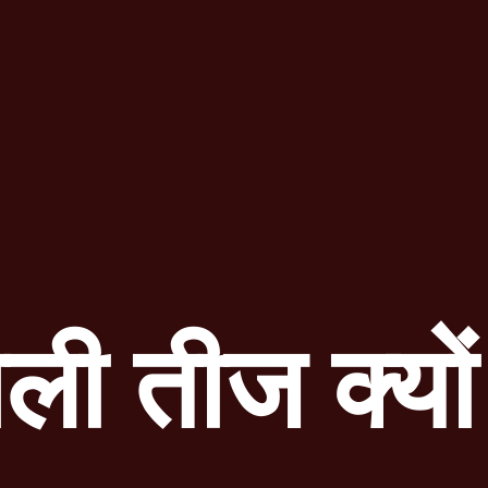
ली तीज क्यो