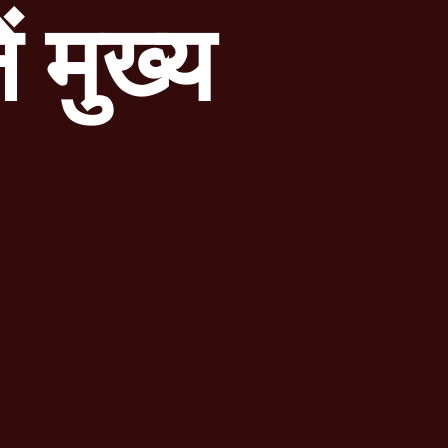
 मुख्य