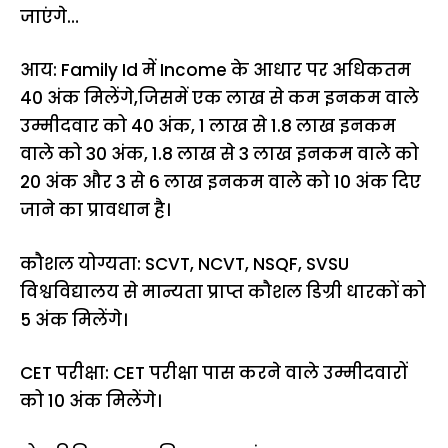
जाएंगे…
आय: Family Id में Income के आधार पर अधिकतम
40 अंक मिलेंगे,जिसमें एक लाख से कम इनकम वाले
उम्मीदवार को 40 अंक, 1 लाख से 1.8 लाख इनकम
वाले को 30 अंक, 1.8 लाख से 3 लाख इनकम वाले को
20 अंक और 3 से 6 लाख इनकम वाले को 10 अंक दिए
जाने का प्रावधान है।
कौशल योग्यता: SCVT, NCVT, NSQF, SVSU
विश्वविद्यालय से मान्यता प्राप्त कौशल डिग्री धारकों को
5 अंक मिलेंगे।
CET परीक्षा: CET परीक्षा पास करने वाले उम्मीदवारों
को 10 अंक मिलेंगे।