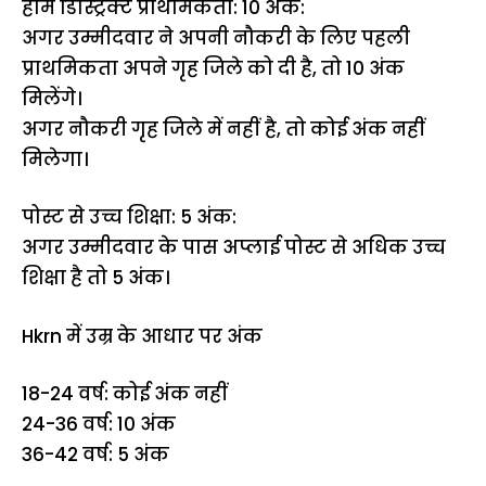
होम डिस्ट्रिक्ट प्राथमिकता: 10 अंक:
अगर उम्मीदवार ने अपनी नौकरी के लिए पहली
प्राथमिकता अपने गृह जिले को दी है, तो 10 अंक
मिलेंगे।
अगर नौकरी गृह जिले में नहीं है, तो कोई अंक नहीं
मिलेगा।
पोस्ट से उच्च शिक्षा: 5 अंक:
अगर उम्मीदवार के पास अप्लाई पोस्ट से अधिक उच्च
शिक्षा है तो 5 अंक।
Hkrn में उम्र के आधार पर अंक
18-24 वर्ष: कोई अंक नहीं
24-36 वर्ष: 10 अंक
36-42 वर्ष: 5 अंक