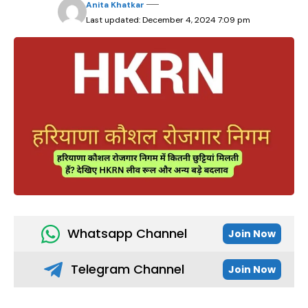
Anita Khatkar
Last updated: December 4, 2024 7:09 pm
Whatsapp Channel
Join Now
Telegram Channel
Join Now