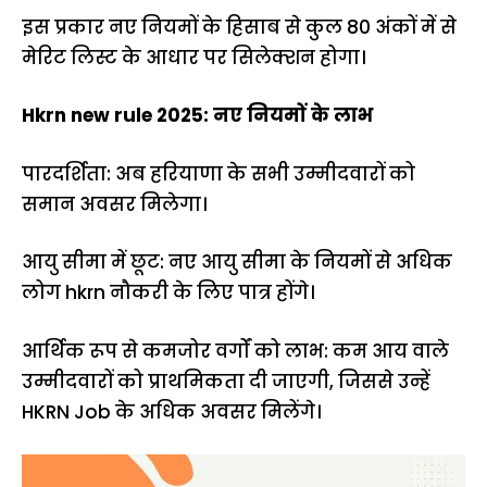
इस प्रकार नए नियमों के हिसाब से कुल 80 अंकों में से
मेरिट लिस्ट के आधार पर सिलेक्शन होगा।
Hkrn new rule 2025: नए नियमों के लाभ
पारदर्शिता: अब हरियाणा के सभी उम्मीदवारों को
समान अवसर मिलेगा।
आयु सीमा में छूट: नए आयु सीमा के नियमों से अधिक
लोग hkrn नौकरी के लिए पात्र होंगे।
आर्थिक रूप से कमजोर वर्गों को लाभ: कम आय वाले
उम्मीदवारों को प्राथमिकता दी जाएगी, जिससे उन्हें
HKRN Job के अधिक अवसर मिलेंगे।