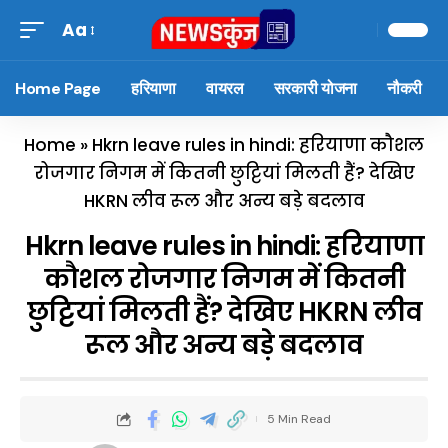
Aa
Home Page
हरियाणा
वायरल
सरकारी योजना
नौकरी
Home
»
Hkrn leave rules in hindi: हरियाणा कौशल
रोजगार निगम में कितनी छुट्टियां मिलती हैं? देखिए
HKRN लीव रूल और अन्य बड़े बदलाव
Hkrn leave rules in hindi: हरियाणा
कौशल रोजगार निगम में कितनी
छुट्टियां मिलती हैं? देखिए HKRN लीव
रूल और अन्य बड़े बदलाव
5 Min Read