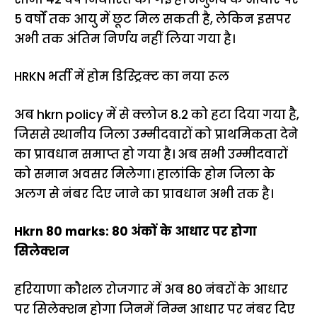
5 वर्षों तक आयु में छूट मिल सकती है, लेकिन इसपर
अभी तक अंतिम निर्णय नहीं लिया गया है।
HRKN भर्ती में होम डिस्ट्रिक्ट का नया रूल
अब hkrn policy में से क्लोज 8.2 को हटा दिया गया है,
जिससे स्थानीय जिला उम्मीदवारों को प्राथमिकता देने
का प्रावधान समाप्त हो गया है। अब सभी उम्मीदवारों
को समान अवसर मिलेगा। हालांकि होम जिला के
अलग से नंबर दिए जाने का प्रावधान अभी तक है।
Hkrn 80 marks: 80 अंकों के आधार पर होगा
सिलेक्शन
हरियाणा कौशल रोजगार में अब 80 नंबरों के आधार
पर सिलेक्शन होगा जिनमें निम्न आधार पर नंबर दिए