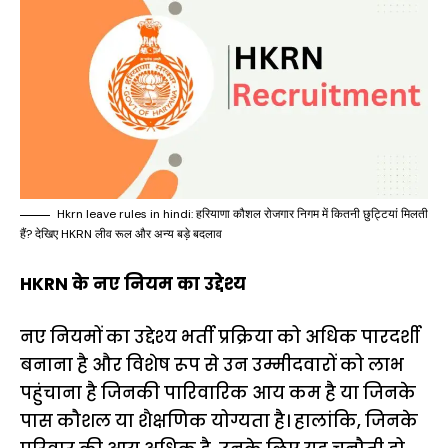
Hkrn leave rules in hindi: हरियाणा कौशल रोजगार निगम में कितनी छुट्टियां मिलती
हैं? देखिए HKRN लीव रूल और अन्य बड़े बदलाव
HKRN के नए नियम का उद्देश्य
नए नियमों का उद्देश्य भर्ती प्रक्रिया को अधिक पारदर्शी
बनाना है और विशेष रूप से उन उम्मीदवारों को लाभ
पहुंचाना है जिनकी पारिवारिक आय कम है या जिनके
पास कौशल या शैक्षणिक योग्यता है। हालांकि, जिनके