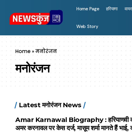
Home Page
हरियाणा
वाय
Web Story
Home
»
मनोरंजन
मनोरंजन
Latest मनोरंजन News
Amar Karnawal Biography : हरियाणवी 
अमर करनावल पर केस दर्ज, मासूम शर्मा मानते हैं भाई, क