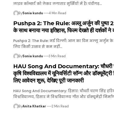
लाइव कॉन्सर्ट को लेकर लगातार सुर्खियों में हैं। चंडीगढ़…
By
Sonia kundu
4 Min Read
Pushpa 2: The Rule: अल्लू अर्जुन की पुष्पा 2 
के साथ बनाया नया इतिहास, फिल्म देखते ही दर्शकों ने 
Pushpa 2: The Rule: नई दिल्ली: आज का दिन अल्लू अर्जुन के प
लिए किसी उत्सव से कम नहीं…
By
Sonia kundu
3 Min Read
HAU Song And Documentary: चौधरी चर
कृषि विश्वविद्यालय में यूनिवर्सिटी सॉन्ग और डॉक्यूमेंट्री 
लिए आवेदन शुरू, देखिए पूरी जानकारी
HAU Song And Documentary: हिसार: चौधरी चरण सिंह हरि
विश्वविद्यालय, हिसार ने विश्वविद्यालय गीत और डॉक्यूमेंट्री निर्
By
Anita Khatkar
2 Min Read