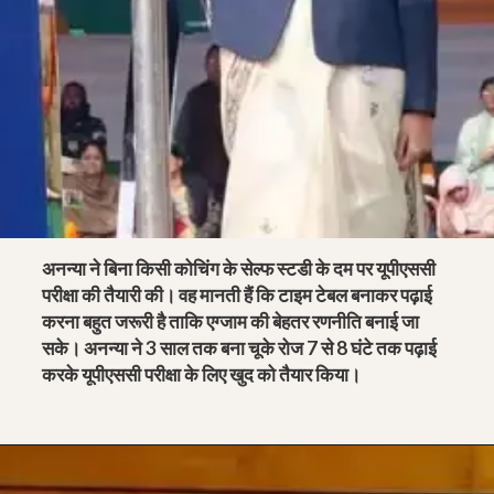
अनन्या ने बिना किसी कोचिंग के सेल्फ स्टडी के दम पर यूपीएससी
परीक्षा की तैयारी की। वह मानती हैं कि टाइम टेबल बनाकर पढ़ाई
करना बहुत जरूरी है ताकि एग्जाम की बेहतर रणनीति बनाई जा
सके। अनन्या ने 3 साल तक बना चूके रोज 7 से 8 घंटे तक पढ़ाई
करके यूपीएससी परीक्षा के लिए खुद को तैयार किया।