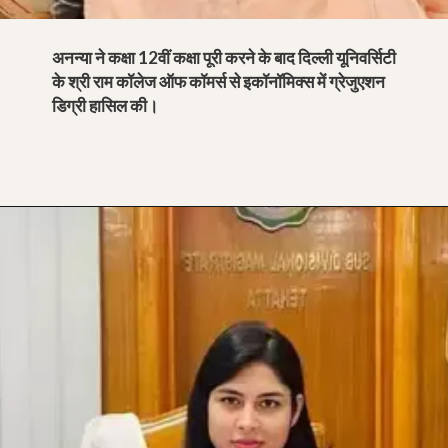
अनन्या ने कक्षा 12वीं कक्षा पूरी करने के बाद दिल्ली यूनिवर्सिटी
के श्री राम कॉलेज ऑफ कॉमर्स से इकॉनॉमिक्स में ग्रेजुएशन
डिग्री हासिल की।