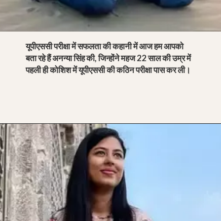
यूपीएससी परीक्षा में सफलता की कहानी में आज हम आपको
बता रहे हैं अनन्या सिंह की, जिन्होंने महज 22 साल की उम्र में
पहली ही कोशिश में यूपीएससी की कठिन परीक्षा पास कर ली।