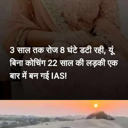
3 साल तक रोज 8 घंटे डटी रही, यूं
बिना कोचिंग 22 साल की लड़की एक
बार में बन गई IAS!