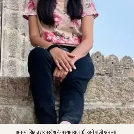
अनन्या सिंह उत्तर प्रदेश के प्रयागराज की रहने वाली अनन्या