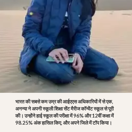
भारत की सबसे कम उम्र की आईएएस अधिकारियों में से एक,
अनन्या ने अपनी स्कूली शिक्षा सेंट मैरीज कॉन्वेंट स्कूल से पूरी
की। उन्होंने हाई स्कूल की परीक्षा में 96% और 12वीं कक्षा में
98.25% अंक हासिल किए, और अपने जिले में टॉप किया।