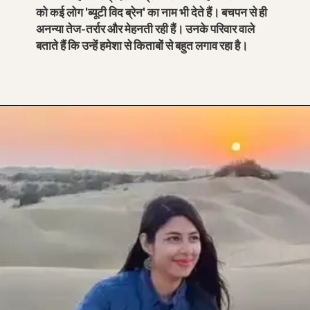
को कई लोग 'ब्यूटी विद ब्रेन' का नाम भी देते हैं। बचपन से ही
अनन्या तेज-तर्रार और मेहनती रही हैं। उनके परिवार वाले
बताते हैं कि उन्हें हमेशा से किताबों से बहुत लगाव रहा है।