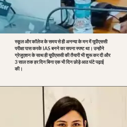
स्कूल और कॉलेज के समय से ही अनन्या के मन में यूपीएससी
परीक्षा पास करके IAS बनने का सपना स्पष्ट था। उन्होंने
ग्रेजुएशन के साथ ही यूपीएससी की तैयारी भी शुरू कर दी और
3 साल तक हर दिन बिना एक भी दिन छोड़े आठ घंटे पढ़ाई
की।