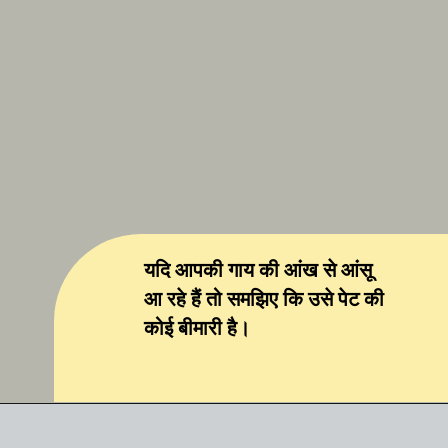
यदि आपकी गाय की आंख से आंसू
आ रहे हैं तो समझिए कि उसे पेट की
कोई बीमारी है।