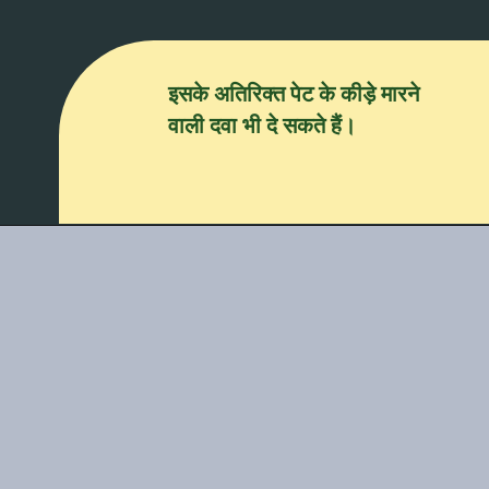
इसके अतिरिक्त पेट के कीड़े मारने
वाली दवा भी दे सकते हैं।