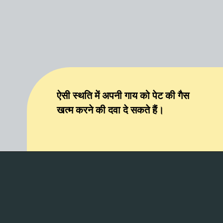
ऐसी स्थति में अपनी गाय को पेट की गैस
खत्म करने की दवा दे सकते हैं।