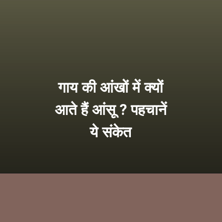
गाय की आंखों में क्यों
आते हैं आंसू ? पहचानें
ये संकेत