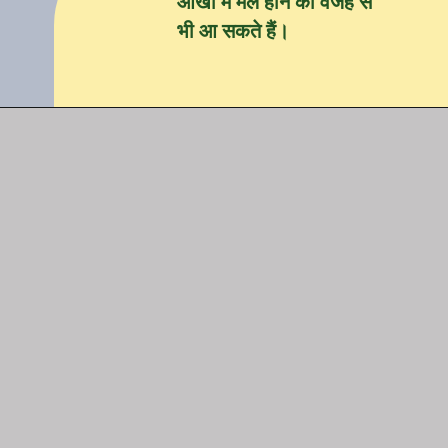
आंखों में मैल होने की वजह से
भी आ सकते हैं।