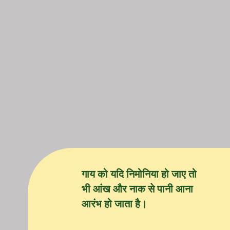
गाय को यदि निमोनिया हो जाए तो
भी आंख और नाक से पानी आना
आरंभ हो जाता है।