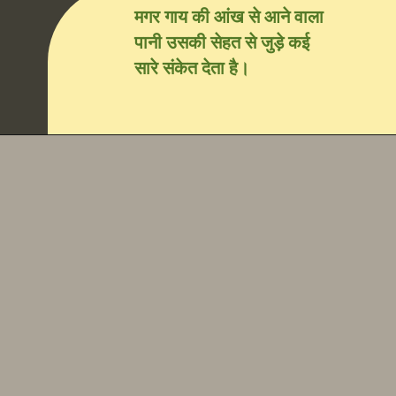
मगर गाय की आंख से आने वाला
पानी उसकी सेहत से जुड़े कई
सारे संकेत देता है।