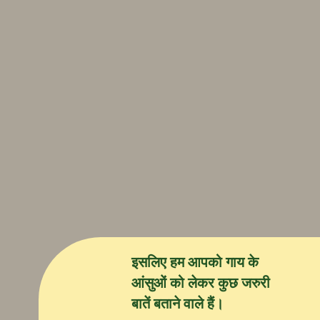
इसलिए हम आपको गाय के
आंसुओं को लेकर कुछ जरुरी
बातें बताने वाले हैं।