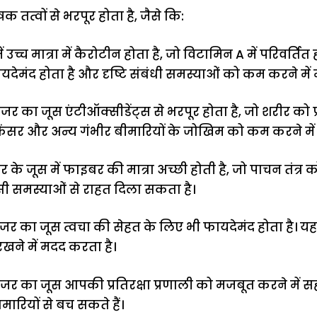
तत्वों से भरपूर होता है, जैसे कि:
 उच्च मात्रा में कैरोटीन होता है, जो विटामिन A में परिवर्तित
देमंद होता है और दृष्टि संबंधी समस्याओं को कम करने में
ाजर का जूस एंटीऑक्सीडेंट्स से भरपूर होता है, जो शरीर को फ
 कैंसर और अन्य गंभीर बीमारियों के जोखिम को कम करने मे
जर के जूस में फाइबर की मात्रा अच्छी होती है, जो पाचन तंत्र क
सी समस्याओं से राहत दिला सकता है।
ाजर का जूस त्वचा की सेहत के लिए भी फायदेमंद होता है। य
खने में मदद करता है।
 गाजर का जूस आपकी प्रतिरक्षा प्रणाली को मजबूत करने में 
रियों से बच सकते हैं।