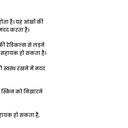
 होता है। यह आंखों की
 मदद करता है।
्री रेडिकल्स से लड़ने
ं सहायक हो सकता है।
ो स्वस्थ रखने में मदद
ह स्किन को निखारने
सहायक हो सकता है,