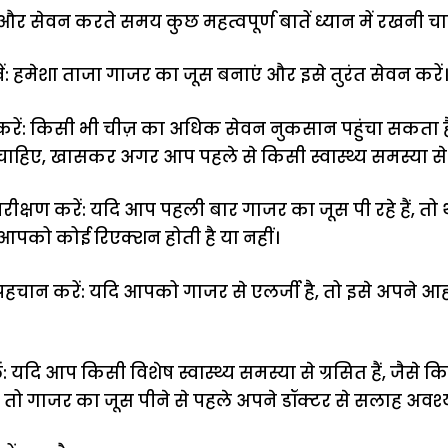
र सेवन करते समय कुछ महत्वपूर्ण बातें ध्यान में रखनी चा
ें: हमेशा ताजा गाजर का जूस बनाएं और इसे तुरंत सेवन करें।
वन करें: किसी भी चीज़ का अधिक सेवन नुकसान पहुंचा सकता 
 चाहिए, खासकर अगर आप पहले से किसी स्वास्थ्य समस्या से ग्र
ीक्षण करें: यदि आप पहली बार गाजर का जूस पी रहे हैं, तो थो
ा आपको कोई रिएक्शन होती है या नहीं।
हचान करें: यदि आपको गाजर से एलर्जी है, तो इसे अपने आह
ं: यदि आप किसी विशेष स्वास्थ्य समस्या से ग्रसित हैं, जैसे
 तो गाजर का जूस पीने से पहले अपने डॉक्टर से सलाह अवश्य 