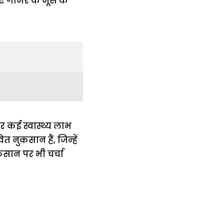
र कई स्वास्थ्य लाभ
 नुकसान हैं, जिन्हें
सान पर भी चर्चा