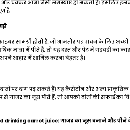
ल्टी और चक्कर आना जैसी समस्याएं हो सकती हैं। इसलिए इस
्ण है।
बड़ी
च फाइबर सामग्री होती है, जो आमतौर पर पाचन के लिए अच्छी
 मात्रा में पीते हैं, तो यह दस्त और पेट में गड़बड़ी का 
 अपने आहार में शामिल करना बेहतर है।
ांतों पर दाग पड़ सकते हैं। यह कैरोटीन और अन्य प्राकृतिक र
े गाजर का जूस पीते हैं, तो आपको दांतों की सफाई का वि
d drinking carrot juice: गाजर का जूस बनाने और पीने 