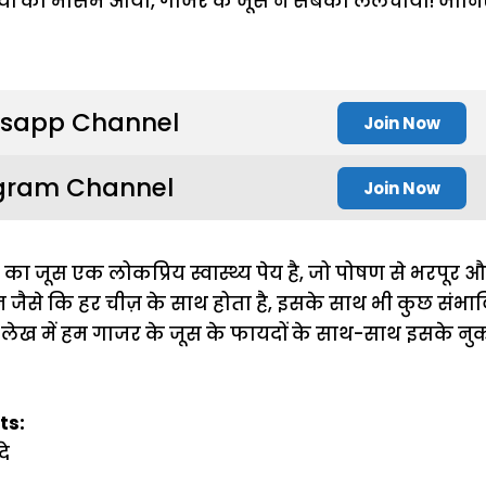
sapp Channel
Join Now
gram Channel
Join Now
का जूस एक लोकप्रिय स्वास्थ्य पेय है, जो पोषण से भरपूर औ
न जैसे कि हर चीज़ के साथ होता है, इसके साथ भी कुछ संभावित
लेख में हम गाजर के जूस के फायदों के साथ-साथ इसके नुक
ts:
दे