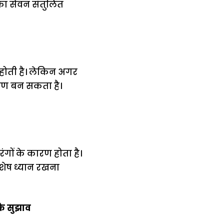
का सेवन संतुलित
 होती है। लेकिन अगर
कारण बन सकता है।
ंगों के कारण होता है।
शेष ध्यान रखना
के सुझाव