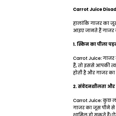
Carrot Juice Disa
हालांकि गाजर का जूस
आइए जानते हैं गाजर 
1. स्किन का पीला पड़
Carrot Juice: गाजर म
हैं, तो इससे आपकी त्
होती है और गाजर का
2. संवेदनशीलता और 
Carrot Juice: कुछ लो
गाजर का जूस पीने से
शामिल हो सकते हैं। ऐ