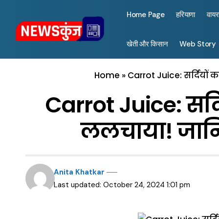
Home Page
हरियाणा
वाय
खेती और किसान
Web Story
Home
»
Carrot Juice: सर्दियो
Carrot Juice: सर
ललचाया! जानि
Anita Khatkar
Last updated: October 24, 2024 1:01 pm