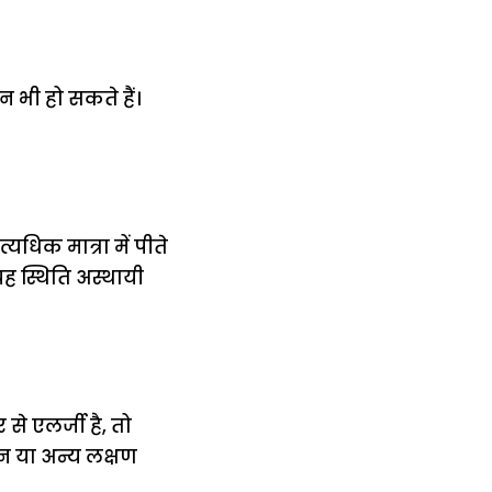
 भी हो सकते हैं।
यधिक मात्रा में पीते
यह स्थिति अस्थायी
े एलर्जी है, तो
न या अन्य लक्षण