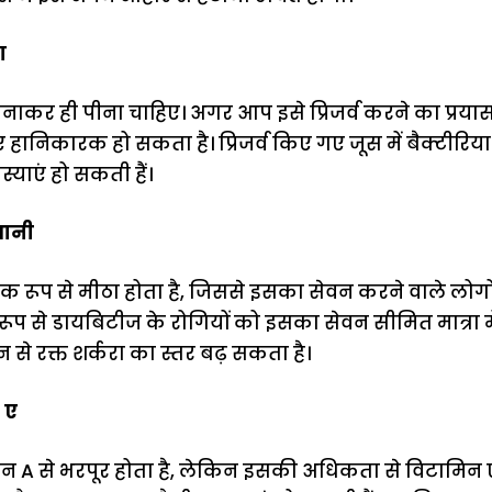
ा
ाकर ही पीना चाहिए। अगर आप इसे प्रिजर्व करने का प्रयास 
ए हानिकारक हो सकता है। प्रिजर्व किए गए जूस में बैक्टीरिय
याएं हो सकती हैं।
धानी
िक रूप से मीठा होता है, जिससे इसका सेवन करने वाले लोग
रूप से डायबिटीज के रोगियों को इसका सेवन सीमित मात्रा म
 से रक्त शर्करा का स्तर बढ़ सकता है।
 ए
न A से भरपूर होता है, लेकिन इसकी अधिकता से विटामिन 