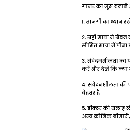
गाजर का जूस बनाने औ
1. ताजगी का ध्यान रख
2. सही मात्रा में से
सीमित मात्रा में पीना
3. संवेदनशीलता का पर
करें और देखें कि क्य
4. संवेदनशीलता की प
बेहतर है।
5. डॉक्टर की सलाह ले
अन्य क्रोनिक बीमारी,