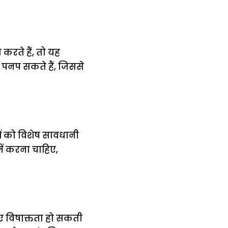
करते हैं, तो यह
ा पनप सकते हैं, जिससे
ों को विशेष सावधानी
ें करना चाहिए,
ए विषाक्तता हो सकती