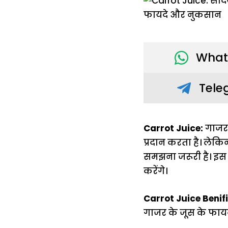
What
Tele
Carrot Juice:
गाजर 
प्रदान करता है। लेकि
समझना जरूरी है। इस 
करेंगे।
Carrot Juice Benifi
गाजर के जूस के फाय