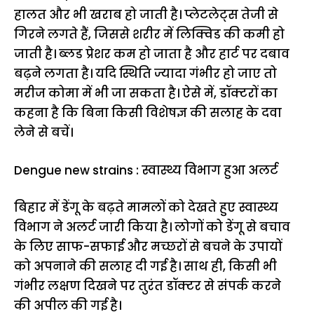
हालत और भी खराब हो जाती है। प्लेटलेट्स तेजी से
गिरने लगते हैं, जिससे शरीर में लिक्विड की कमी हो
जाती है। ब्लड प्रेशर कम हो जाता है और हार्ट पर दबाव
बढ़ने लगता है। यदि स्थिति ज्यादा गंभीर हो जाए तो
मरीज कोमा में भी जा सकता है। ऐसे में, डॉक्टरों का
कहना है कि बिना किसी विशेषज्ञ की सलाह के दवा
लेने से बचें।
Dengue new strains : स्वास्थ्य विभाग हुआ अलर्ट
बिहार में डेंगू के बढ़ते मामलों को देखते हुए स्वास्थ्य
विभाग ने अलर्ट जारी किया है। लोगों को डेंगू से बचाव
के लिए साफ-सफाई और मच्छरों से बचने के उपायों
को अपनाने की सलाह दी गई है। साथ ही, किसी भी
गंभीर लक्षण दिखने पर तुरंत डॉक्टर से संपर्क करने
की अपील की गई है।