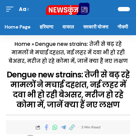
Aa
Home Page
हरियाणा
वायरल
सरकारी योजना
नौकरी
Home
»
Dengue new strains: तेजी से बढ़ रहे
मामलों ने मचाई दहशत, नई लहर में दवा भी हो रही
बेअसर, मरीज हो रहे कोमा में, जानें क्या हैं नए लक्षण
Dengue new strains: तेजी से बढ़ रहे
मामलों ने मचाई दहशत, नई लहर में
दवा भी हो रही बेअसर, मरीज हो रहे
कोमा में, जानें क्या हैं नए लक्षण
3 Min Read