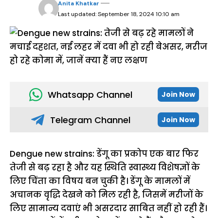
Anita Khatkar
Last updated: September 18, 2024 10:10 am
Whatsapp Channel
Join Now
Telegram Channel
Join Now
Dengue new strains: डेंगू का प्रकोप एक बार फिर
तेजी से बढ़ रहा है और यह स्थिति स्वास्थ्य विशेषज्ञों के
लिए चिंता का विषय बन चुकी है। डेंगू के मामलों में
अचानक वृद्धि देखने को मिल रही है, जिसमें मरीजों के
लिए सामान्य दवाएं भी असरदार साबित नहीं हो रही हैं।