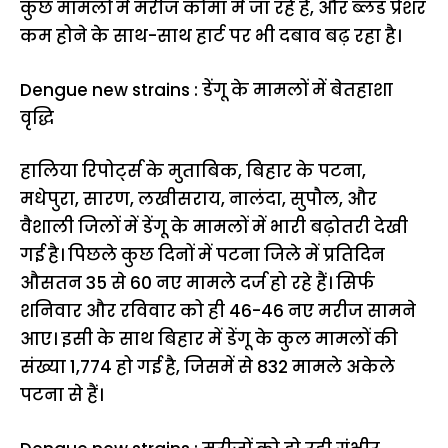
कुछ मामलों में मरीज कोमा में जा रहे हैं, और ब्लड प्रेशर
कम होने के साथ-साथ हार्ट पर भी दबाव बढ़ रहा है।
Dengue new strains : डेंगू के मामलों में बेतहाशा
वृद्धि
हालिया रिपोर्ट्स के मुताबिक, बिहार के पटना,
मधेपुरा, सारण, लखीसराय, नालंदा, सुपौल, और
वैशाली जिलों में डेंगू के मामलों में भारी बढ़ोतरी देखी
गई है। पिछले कुछ दिनों में पटना जिले में प्रतिदिन
औसतन 35 से 60 नए मामले दर्ज हो रहे हैं। सिर्फ
शनिवार और रविवार को ही 46-46 नए मरीज सामने
आए। इसी के साथ बिहार में डेंगू के कुल मामलों की
संख्या 1,774 हो गई है, जिसमें से 832 मामले अकेले
पटना से हैं।