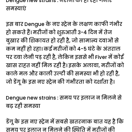
Dengue new strains : मरीजों को हो रही गंभीर
समस्याएं
इस बार Dengue के नए स्ट्रेन के लक्षण काफी गंभीर
हो सकते हैं। मरीजों को शुरुआती 3-4 दिन में तेज
बुखार की शिकायत हो रही है, जो सामान्य दवाओं से
कम नहीं हो रहा। कई मरीजों को 4-5 घंटे के अंतराल
पर दवा लेनी पड़ रही है, लेकिन इससे भी Fiver में कोई
खास राहत नहीं मिल रही है। इसके अलावा, मरीजों को
काले मल और काली उल्टी की समस्या भी हो रही है,
जो डेंगू के इस नए स्ट्रेन की गंभीरता को दर्शाता है।
Dengue new strains : समय पर इलाज न मिलने से
बढ़ रही समस्या
डेंगू के इस नए स्ट्रेन में सबसे खतरनाक बात यह है कि
समय पर इलाज न मिलने की स्थिति में मरीजों की