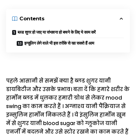
Contents
ब्लड शुगर हो जाए या संभावना हो बचने के लिए ये काम करें
इन्सुलिन लेने वाले भी इस तरीके से खा सकते हैं आम
पहले आसानी से समझें क्या है ब्लड शुगर यानी
डायबिटीज और उसके प्रभाव। बता दें कि हमारे शरीर के
हार्मोन ब्लड में धुलकर हमारी ग्रोथ से लेकर mood
swing का काम करते हैं । अग्नाश्य यानी पैंक्रियाज से
इन्सुलिन हार्मोन निकलते हैं । ये इंसुलिन हार्मोन खून
में से शुगर यानी blood sugar को ग्लूकोज यानी
एनर्जी में बदलने और उसे स्टोर रखने का काम करते हैं