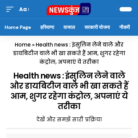
Aa
Home Page
हरियाणा
वायरल
सरकारी योजना
नौकरी
Home
»
Health news : इंसुलिन लेने वाले और
डायबिटीज वाले भी खा सकते हैं आम, शुगर रहेगा
कंट्रोल, अपनाएं ये तरीका
Health news : इंसुलिन लेने वाले
और डायबिटीज वाले भी खा सकते हैं
आम, शुगर रहेगा कंट्रोल, अपनाएं ये
तरीका
देखें और समझें सारी प्रक्रिया