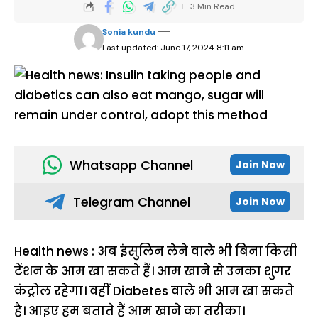
3 Min Read
Sonia kundu
Last updated: June 17, 2024 8:11 am
Whatsapp Channel
Join Now
Telegram Channel
Join Now
Health news : अब इंसुलिन लेने वाले भी बिना किसी
टेंशन के आम खा सकते हैं। आम खाने से उनका शुगर
कंट्रोल रहेगा। वहीं Diabetes वाले भी आम खा सकते
है। आइए हम बताते हैं आम खाने का तरीका।