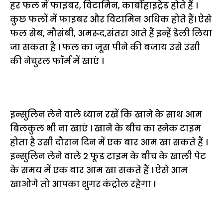
हर फल में फाइबर, विटामिन, कार्बोहाइट्रेड होते हैं ।
कुछ फलों में फाइबर और विटामिन अधिक होते हैं। ऐसे
फल सेब, मौसंबी, अमरूद,संतरा आते हैं इन्हें डेली लिया
जा सकता है । फल का जूस पीने की बजाय उसे उसी
की नेचुरल फॉर्म में खाएं ।
इन्सुलिन लेने वाले ध्यान रखें कि खाने के साथ आम
बिलकुल भी ना खाएं । खाने के बीच का स्नेक टाइम
होता है उसी दौरान दिन में एक बार आम खा सकते हैं ।
इन्सुलिन लेने वाले 2 फूड टाइम के बीच के खाली पेट
के समय में एक बार आम खा सकते हैं । ऐसे आम
खाओगे तो आपका शुगर कंट्रोल रहेगा ।