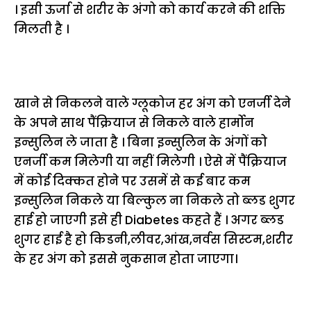
। इसी ऊर्जा से शरीर के अंगो को कार्य करने की शक्ति
मिलती है ।
खाने से निकलने वाले ग्लूकोज हर अंग को एनर्जी देने
के अपने साथ पैंक्रियाज से निकले वाले हार्मोन
इन्सुलिन ले जाता है । बिना इन्सुलिन के अंगों को
एनर्जी कम मिलेगी या नहीं मिलेगी । ऐसे में पैंक्रियाज
में कोई दिक्कत होने पर उसमें से कई बार कम
इन्सुलिन निकले या बिल्कुल ना निकले तो ब्लड शुगर
हाई हो जाएगी इसे ही Diabetes कहते हैं । अगर ब्लड
शुगर हाई है हो किडनी,लीवर,आंख,नर्वस सिस्टम,शरीर
के हर अंग को इससे नुकसान होता जाएगा।