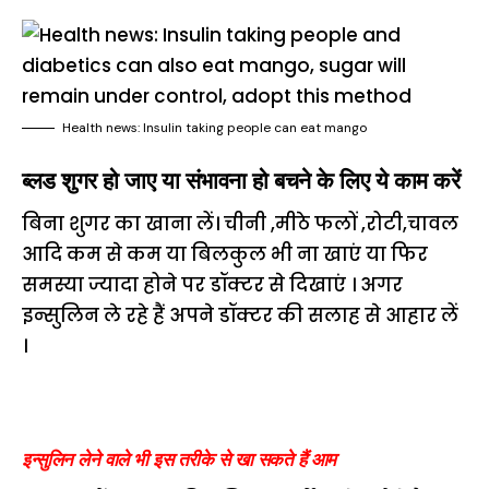
Health news: Insulin taking people can eat mango
ब्लड शुगर हो जाए या संभावना हो बचने के लिए ये काम करें
बिना शुगर का खाना लें। चीनी ,मीठे फलों ,रोटी,चावल
आदि कम से कम या बिलकुल भी ना खाएं या फिर
समस्या ज्यादा होने पर डॉक्टर से दिखाएं । अगर
इन्सुलिन ले रहे हैं अपने डॉक्टर की सलाह से आहार लें
।
इन्सुलिन लेने वाले भी इस तरीके से खा सकते हैं आम