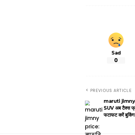
Sad
0
PREVIOUS ARTICLE
maruti jimny p
SUV अब टैक्स फ्
फटाफट करें बुकिंग