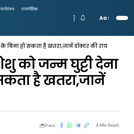
मनोरंजन
राजनीतिक
Aa
ह के बिना हो सकता है खतरा,जानें डॉक्टर की राय
 को जन्म घुट्टी देना
 सकता है खतरा,जानें
4 Min Read
Share