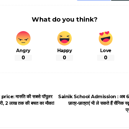
What do you think?
Angry
Happy
Love
0
0
0
rice: मारुति की सबसे पॉपुलर
Sainik School Admission : अब 6वीं औ
री, 2 लाख तक की बचत का मौका!
छात्र-छात्राएं भी ले सकते हैं सैनिक स्क
प्