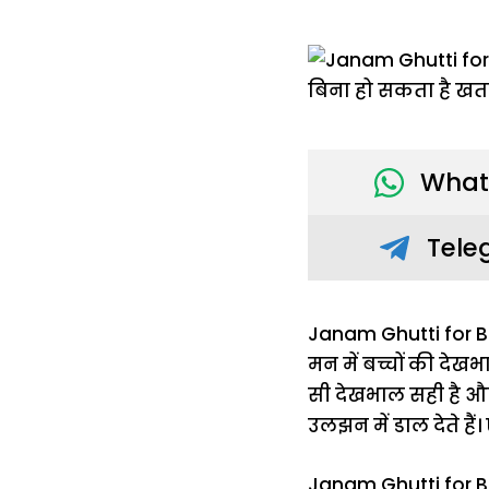
What
Tele
Janam Ghutti for Ba
मन में बच्चों की दे
सी देखभाल सही है और
उलझन में डाल देते हैं।
Janam Ghutti for Babi