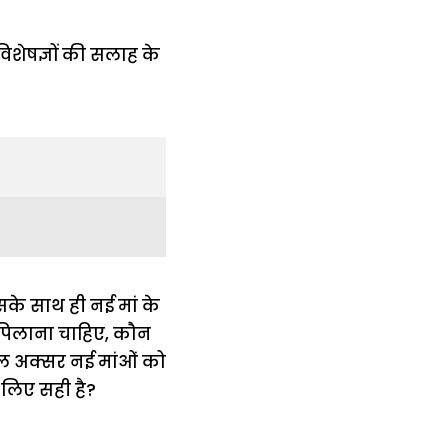
के साथ ही नई मां के
-पिलाना चाहिए, कौन
ाल अक्सर नई मांओं को
े लिए सही है?