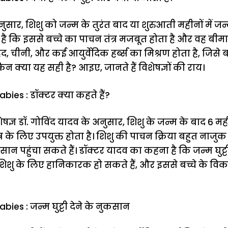
ुसार, शिशु को जन्म के तुरंत बाद या शुरुआती महीनों में जन्
है कि इससे बच्चे का पाचन तंत्र मजबूत होता है और वह बीमारि
, चीनी, और कई आयुर्वेदिक हर्ब्स का मिश्रण होता है, जिसे 
न क्या यह सही है? आइए, जानते हैं विशेषज्ञों की राय।
ies : डॉक्टर क्या कहते हैं?
ेषज्ञ डॉ. गोविंद यादव के अनुसार, शिशु के जन्म के बाद 6 
र के लिए उपयुक्त होता है। शिशु की पाचन क्रिया बहुत नाजुक 
कसान पहुंचा सकते हैं। डॉक्टर यादव का कहना है कि जन्म घुट्ट
्ब्स शिशु के लिए हानिकारक हो सकते हैं, और इससे बच्चे के 
ies : जन्म घुट्टी देने के नुकसान