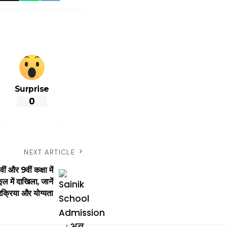
Surprise
0
NEXT ARTICLE
र 9वीं कक्षा में
ूल में दाखिला, जानें
रक्रिया और योग्यता