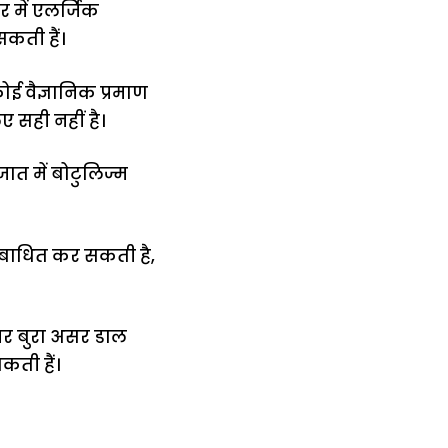
ीर में एलर्जिक
सकती हैं।
कोई वैज्ञानिक प्रमाण
ए सही नहीं है।
जात में बोटुलिज्म
को बाधित कर सकती है,
र पर बुरा असर डाल
कती हैं।