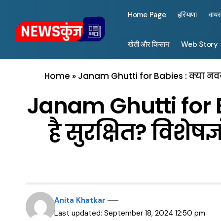
Home Page
हरियाणा
वाय
खेती और किसान
Web Story
Home
»
Janam Ghutti for Babies : क्या नवजात
Janam Ghutti for Ba
है सुरक्षित? विशेष
Anita Khatkar
Last updated: September 18, 2024 12:50 pm