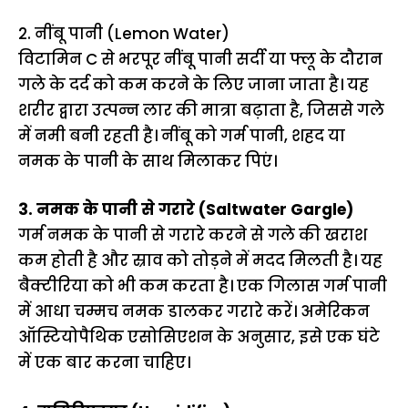
2. नींबू पानी (Lemon Water)
विटामिन C से भरपूर नींबू पानी सर्दी या फ्लू के दौरान
गले के दर्द को कम करने के लिए जाना जाता है। यह
शरीर द्वारा उत्पन्न लार की मात्रा बढ़ाता है, जिससे गले
में नमी बनी रहती है। नींबू को गर्म पानी, शहद या
नमक के पानी के साथ मिलाकर पिएं।
3. नमक के पानी से गरारे (Saltwater Gargle)
गर्म नमक के पानी से गरारे करने से गले की खराश
कम होती है और स्राव को तोड़ने में मदद मिलती है। यह
बैक्टीरिया को भी कम करता है। एक गिलास गर्म पानी
में आधा चम्मच नमक डालकर गरारे करें। अमेरिकन
ऑस्टियोपैथिक एसोसिएशन के अनुसार, इसे एक घंटे
में एक बार करना चाहिए।