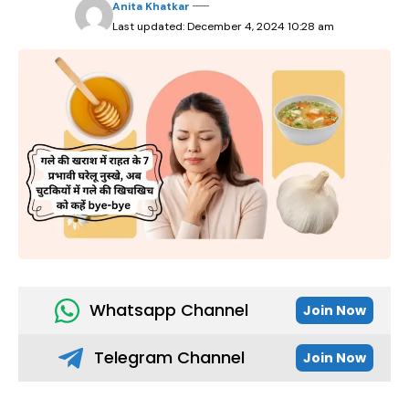
Anita Khatkar
Last updated: December 4, 2024 10:28 am
Whatsapp Channel
Join Now
Telegram Channel
Join Now