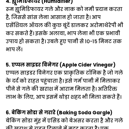
4. ह्यूमिडिफायर (Humidifier)
रूम ह्यूमिडिफायर गले और नाक को नमी प्रदान करता
है, जिससे सांस लेना आसान हो जाता है। आप
एसेंशियल ऑयल की कुछ बूंदें डालकर अरोमाथेरेपी भी
कर सकते हैं। इसके अलावा, भाप लेना भी एक प्रभावी
उपाय हो सकता है। उबले हुए पानी से 10-15 मिनट तक
भाप लें।
5. एप्पल साइडर विनेगर (Apple Cider Vinegar)
एप्पल साइडर विनेगर एक प्राकृतिक टॉनिक है जो गले
के दर्द को राहत पहुंचाता है। इसे गर्म पानी में मिलाकर
पीने से गले की खराश में आराम मिलता है। अतिरिक्त
लाभ के लिए, आप इसमें थोड़ा शहद भी मिला सकते हैं।
6. बेकिंग सोडा से गरारे (Baking Soda Gargle)
बेकिंग सोडा मुंह में एसिड को बेअसर करता है और गले
की खराश से राहत दिलाने में मदद करता है। एक