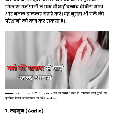
गिलास गर्म पानी में एक चौथाई चम्मच बेकिंग सोडा
और नमक डालकर गरारे करें। यह नुस्खा भी गले की
परेशानी को कम कर सकता है।
Sore Throat DIY Remedies: गले की खराश में राहत के 7 प्रभावी घरेलू नुस्खे, अब
चुटकियों में गले की खिचखिच को कहें bye-bye
7. लहसुन (Garlic)