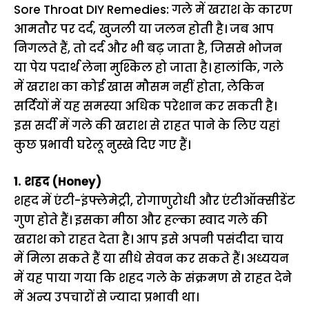
Sore Throat DIY Remedies: गले में खराश के कारण
आमतौर पर दर्द, खुजली या जलन होती है। जब आप
निगलते हैं, तो दर्द और भी बढ़ जाता है, जिससे भोजन
या पेय पदार्थ लेना मुश्किल हो जाता है। हालांकि, गले
में खराश का कोई खास मौसम नहीं होता, लेकिन
सर्दियों में यह समस्या अधिक परेशान कर सकती है।
इस सर्दी में गले की खराश से राहत पाने के लिए यहां
कुछ प्रभावी घरेलू नुस्खे दिए गए हैं।
1. शहद (Honey)
शहद में एंटी-इंफ्लेमेट्री, रोगाणुरोधी और एंटीऑक्सीडेंट
गुण होते हैं। इसका मीठा और हल्का स्वाद गले की
खराश को राहत देता है। आप इसे अपनी पसंदीदा चाय
में मिला सकते हैं या सीधे सेवन कर सकते हैं। अध्ययन
में यह पाया गया कि शहद गले के संक्रमण से राहत देने
में अन्य उपचारों से ज्यादा प्रभावी था।