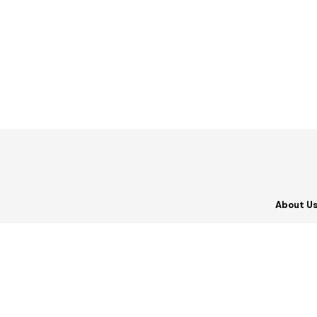
About U