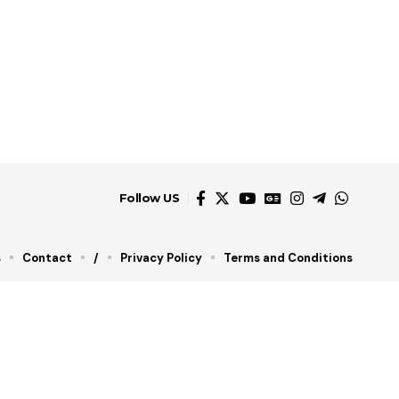
Follow US
s
Contact
/
Privacy Policy
Terms and Conditions