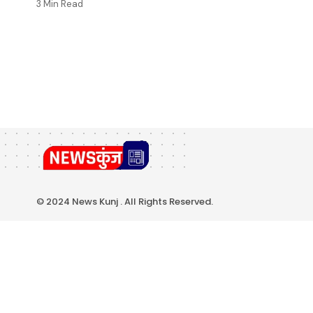
3 Min Read
© 2024 News Kunj . All Rights Reserved.