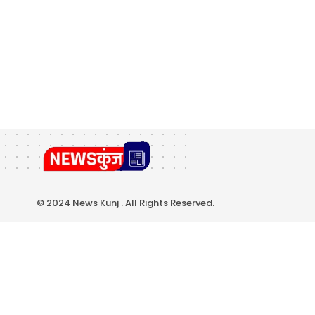
© 2024 News Kunj . All Rights Reserved.