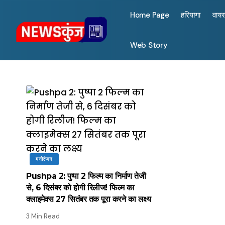
Home Page
हरियाणा
वाय
Web Story
मनोरंजन
Pushpa 2: पुष्पा 2 फिल्म का निर्माण तेजी
से, 6 दिसंबर को होगी रिलीज! फिल्म का
क्लाइमेक्स 27 सितंबर तक पूरा करने का लक्ष्य
3 Min Read