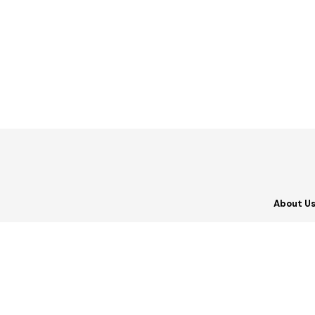
About U