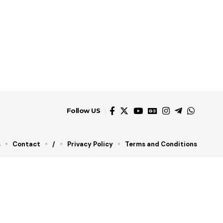
Follow US
s
Contact
/
Privacy Policy
Terms and Conditions