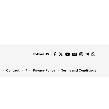
Follow US
s
Contact
/
Privacy Policy
Terms and Conditions