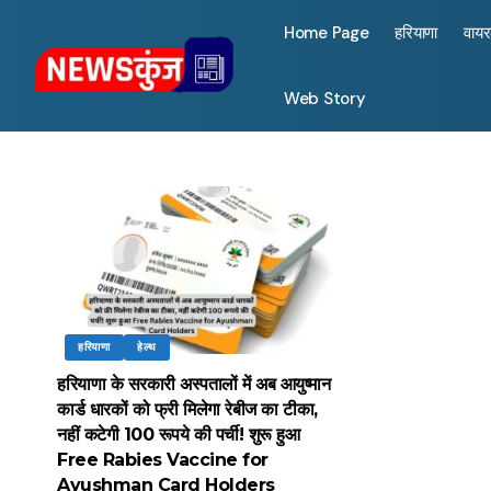
Home Page
हरियाणा
वाय
Web Story
हरियाणा
हेल्थ
हरियाणा के सरकारी अस्पतालों में अब आयुष्मान
कार्ड धारकों को फ्री मिलेगा रेबीज का टीका,
नहीं कटेगी 100 रूपये की पर्ची! शुरू हुआ
Free Rabies Vaccine for
Ayushman Card Holders