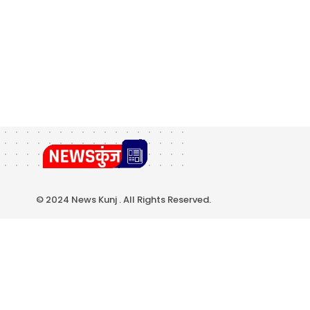
© 2024 News Kunj . All Rights Reserved.