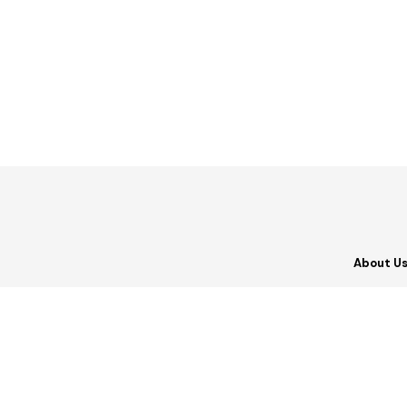
About U