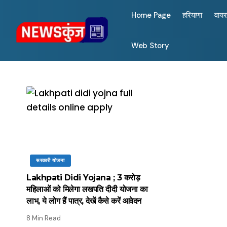
Home Page
हरियाणा
वाय
Web Story
सरकारी योजना
Lakhpati Didi Yojana ; 3 करोड़
महिलाओं को मिलेगा लखपति दीदी योजना का
लाभ, ये लोग हैं पात्र, देखें कैसे करें आवेदन
8 Min Read