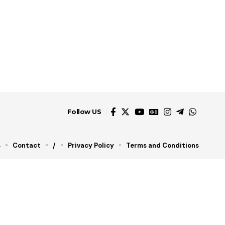
Follow US
s
Contact
/
Privacy Policy
Terms and Conditions