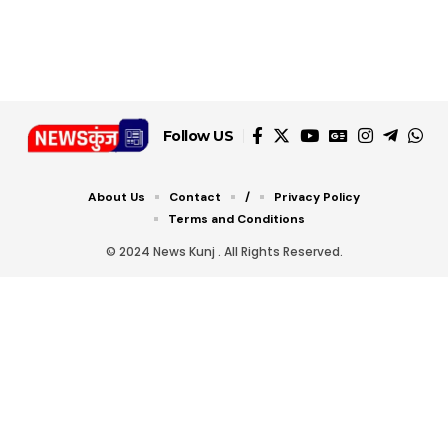
Follow US
About Us
Contact
/
Privacy Policy
Terms and Conditions
© 2024 News Kunj . All Rights Reserved.