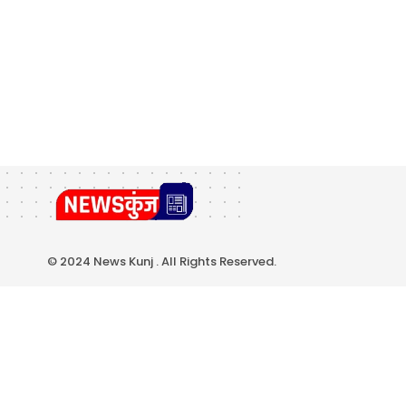
© 2024 News Kunj . All Rights Reserved.