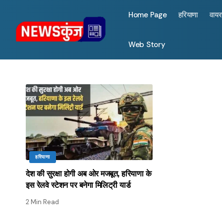
Home Page
हरियाणा
वाय
Web Story
हरियाणा
देश की सुरक्षा होगी अब ओर मजबूत, हरियाणा के
इस रेलवे स्टेशन पर बनेगा मिलिट्री यार्ड
2 Min Read