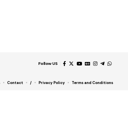
Follow US
s
Contact
/
Privacy Policy
Terms and Conditions