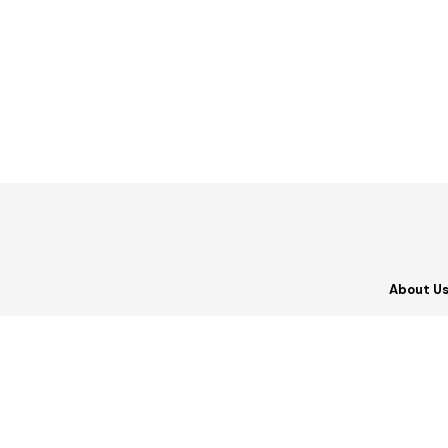
About U