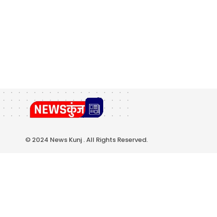
© 2024 News Kunj . All Rights Reserved.