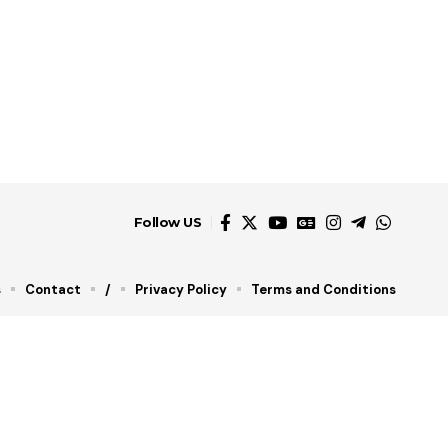
Follow US
s
Contact
/
Privacy Policy
Terms and Conditions