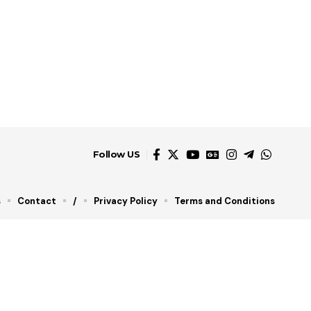
Follow US
s
Contact
/
Privacy Policy
Terms and Conditions