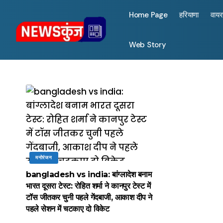
Home Page
हरियाणा
वाय
Web Story
मनोरंजन
bangladesh vs india: बांग्लादेश बनाम
भारत दूसरा टेस्ट: रोहित शर्मा ने कानपुर टेस्ट में
टॉस जीतकर चुनी पहले गेंदबाजी, आकाश दीप ने
पहले सेशन में चटकाए दो विकेट