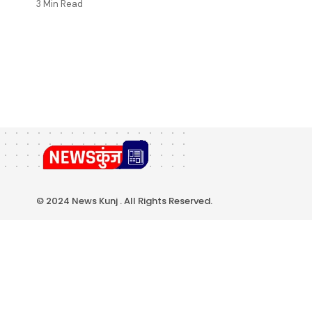
3 Min Read
© 2024 News Kunj . All Rights Reserved.