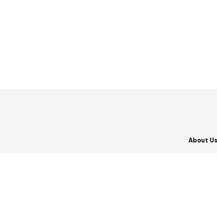
About U