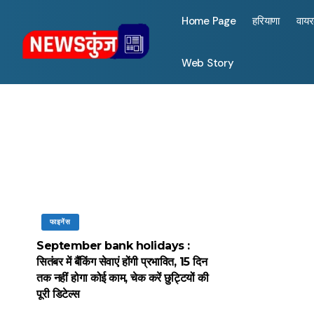
Home Page
हरियाणा
वाय
Web Story
फाइनेंस
September bank holidays :
सितंबर में बैंकिंग सेवाएं होंगी प्रभावित, 15 दिन
तक नहीं होगा कोई काम, चेक करें छुट्टियों की
पूरी डिटेल्स