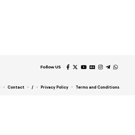
Follow US
s
Contact
/
Privacy Policy
Terms and Conditions