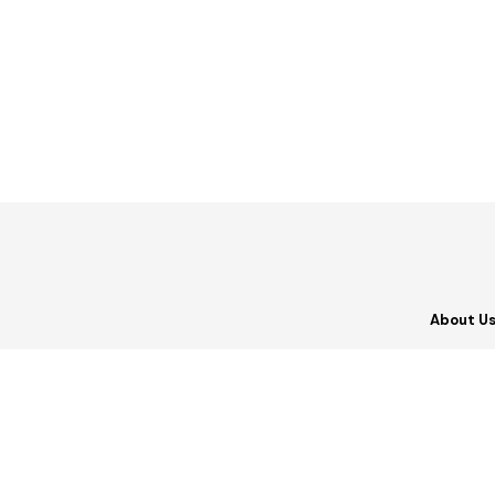
About U