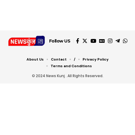
Follow US
About Us
Contact
/
Privacy Policy
Terms and Conditions
© 2024 News Kunj . All Rights Reserved.