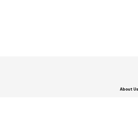
About U