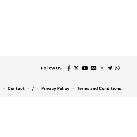
Follow US
s
Contact
/
Privacy Policy
Terms and Conditions