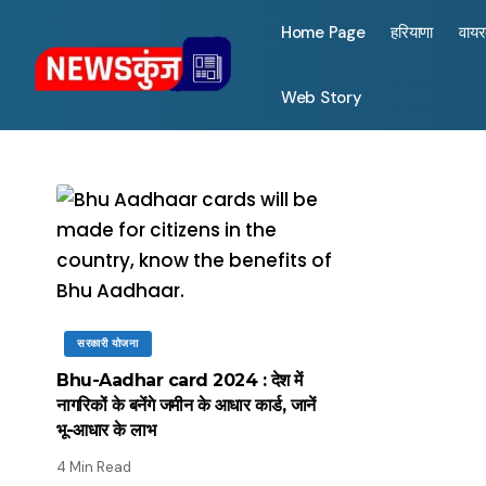
Home Page
हरियाणा
वाय
Web Story
सरकारी योजना
Bhu-Aadhar card 2024 : देश में
नागरिकों के बनेंगे जमीन के आधार कार्ड, जानें
भू-आधार के लाभ
4 Min Read