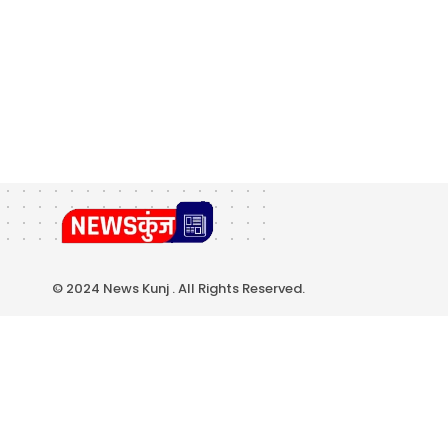
© 2024 News Kunj . All Rights Reserved.