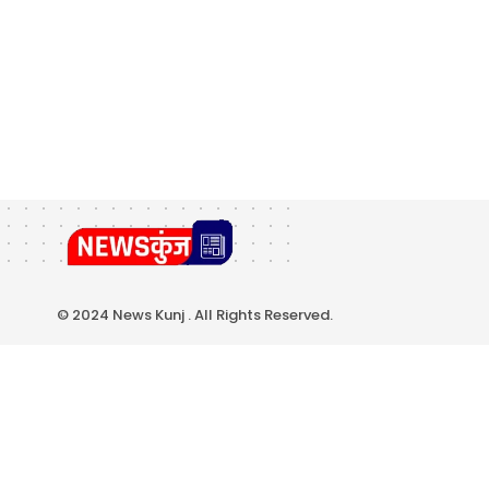
© 2024 News Kunj . All Rights Reserved.