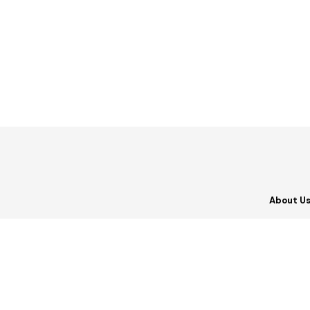
About U