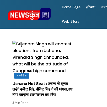
Home Page
हरियाणा
वाय
Web Story
राजनीतिक
Uchana Hot Seat : उचाना से चुनाव
लड़ेंगे बृजेंद्र सिंह, वीरेंद्र सिंह ने की घोषणा,क्या
होगा कांग्रेस आलाकमान का रवैया
3 Min Read