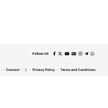
Follow US
s
Contact
/
Privacy Policy
Terms and Conditions