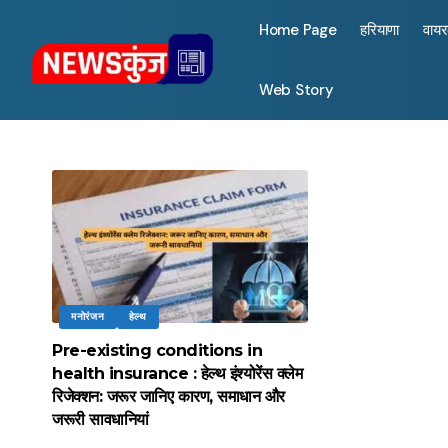
Home Page
हरियाणा
वाय
Web Story
मनोरंजन
हेल्थ
Pre-existing conditions in
health insurance : हेल्थ इंश्योरेंस क्लेम
रिजेक्शन: जरूर जानिए कारण, समाधान और
जरूरी सावधानियां