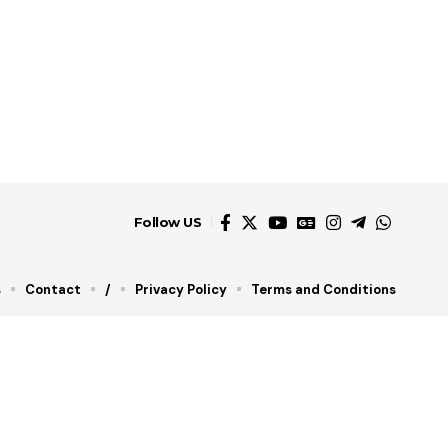
Follow US
s
Contact
/
Privacy Policy
Terms and Conditions