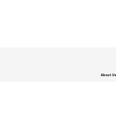
About U