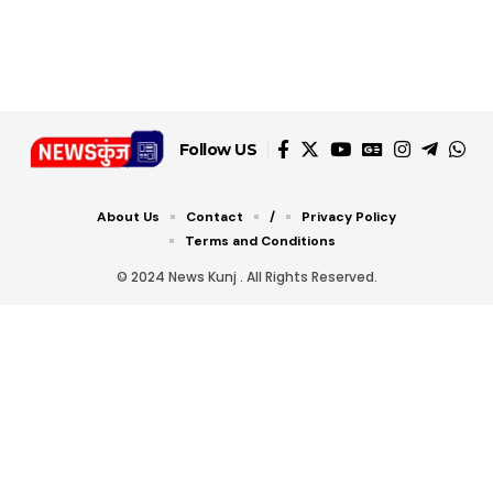
Follow US
About Us
Contact
/
Privacy Policy
Terms and Conditions
© 2024 News Kunj . All Rights Reserved.