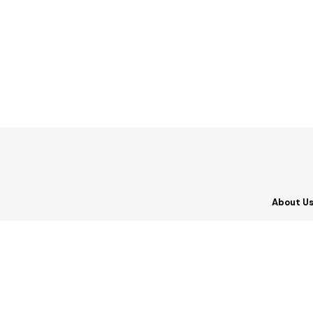
About U