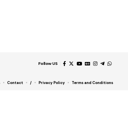
Follow US
s
Contact
/
Privacy Policy
Terms and Conditions