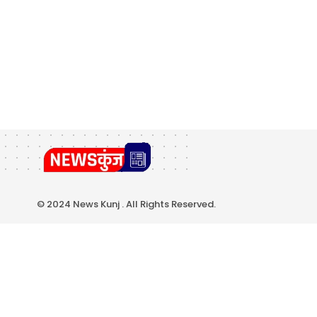
© 2024 News Kunj . All Rights Reserved.