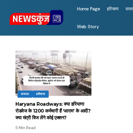
Home Page
हरियाणा
वाय
Web Story
वायरल
हरियाणा
Haryana Roadways: क्या हरियाणा
रोडवेज के 1200 कर्मचारी हैं ‘आराम’ के आदी?
क्या मंत्री विज लेंगे कोई एक्शन?
5 Min Read