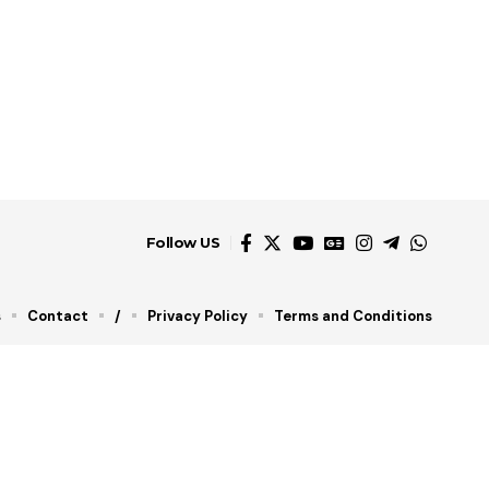
Follow US
s
Contact
/
Privacy Policy
Terms and Conditions