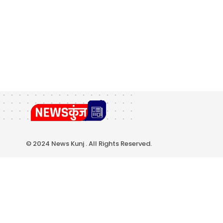
© 2024 News Kunj . All Rights Reserved.