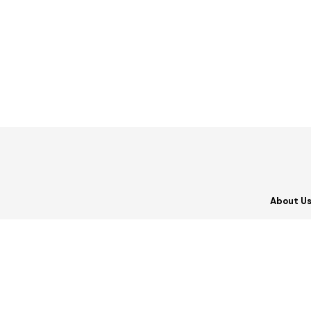
About U