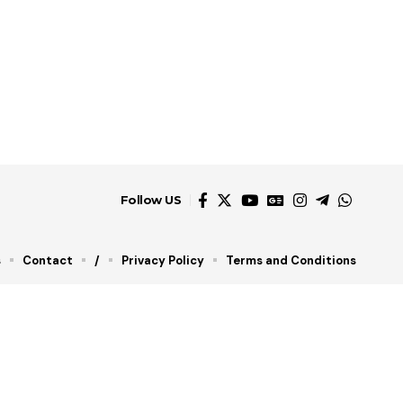
Follow US
s
Contact
/
Privacy Policy
Terms and Conditions