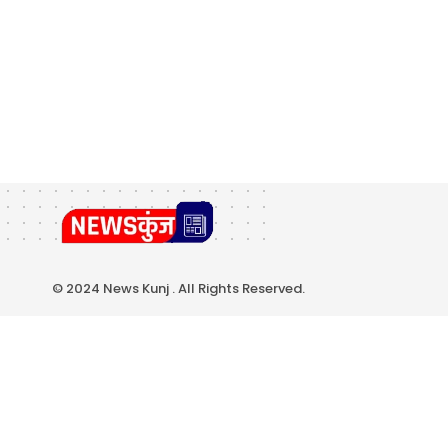
© 2024 News Kunj . All Rights Reserved.