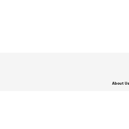
About U