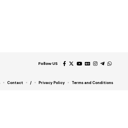
Follow US
s
Contact
/
Privacy Policy
Terms and Conditions