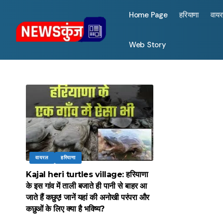
Home Page
हरियाणा
वाय
Web Story
वायरल
हरियाणा
Kajal heri turtles village: हरियाणा
के इस गांव में ताली बजाते ही पानी से बाहर आ
जाते हैं कछुए! जानें यहां की अनोखी परंपरा और
कछुओं के लिए क्या है भविष्य?