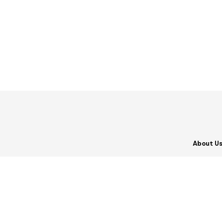
About U