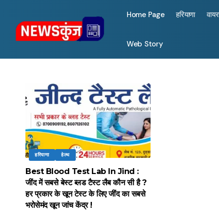
Home Page
हरियाणा
वाय
Web Story
हरियाणा
हेल्थ
Best Blood Test Lab In Jind :
जींद में सबसे बेस्ट ब्लड टैस्ट लैब कौन सी है ?
हर प्रकार के खून टेस्ट के लिए जींद का सबसे
भरोसेमंद खून जांच केंद्र !