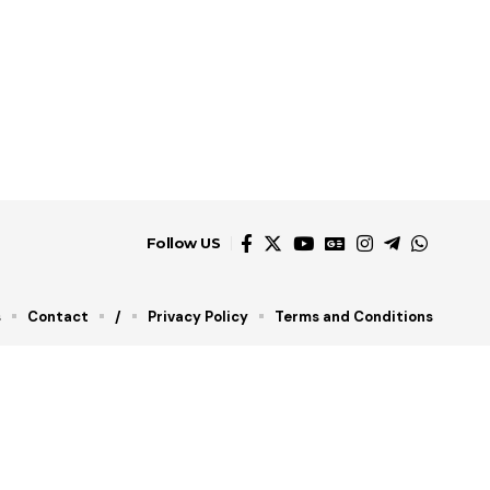
Follow US
s
Contact
/
Privacy Policy
Terms and Conditions