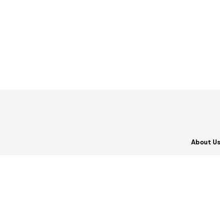
About U