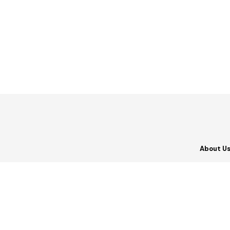
About U