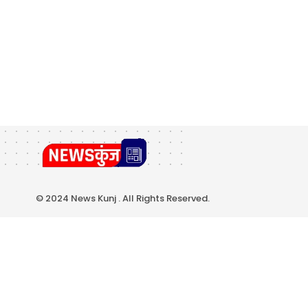
© 2024 News Kunj . All Rights Reserved.