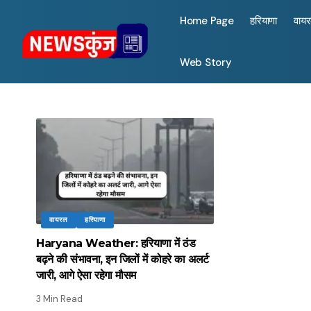
Home Page
हरियाणा
वाय
Web Story
वायरल
हरियाणा
Haryana Weather: हरियाणा में ठंड
बढ़ने की संभावना, इन जिलों में कोहरे का अलर्ट
जारी, आगे ऐसा रहेगा मौसम
3 Min Read