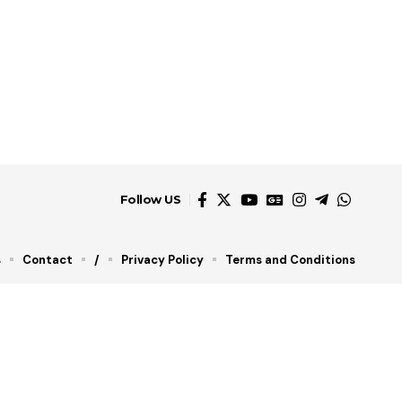
Follow US
s
Contact
/
Privacy Policy
Terms and Conditions