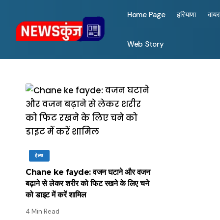
Home Page
हरियाणा
वाय
Web Story
हेल्थ
Chane ke fayde: वजन घटाने और वजन
बढ़ाने से लेकर शरीर को फिट रखने के लिए चने
को डाइट में करें शामिल
4 Min Read