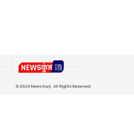
© 2024 News Kunj . All Rights Reserved.