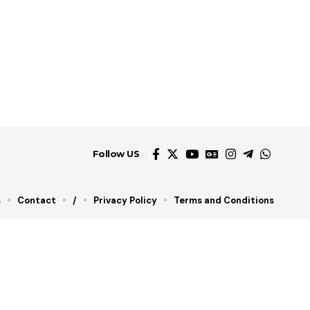
Follow US
s
Contact
/
Privacy Policy
Terms and Conditions