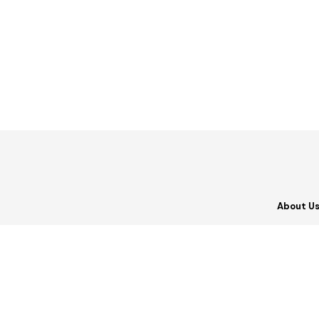
About U