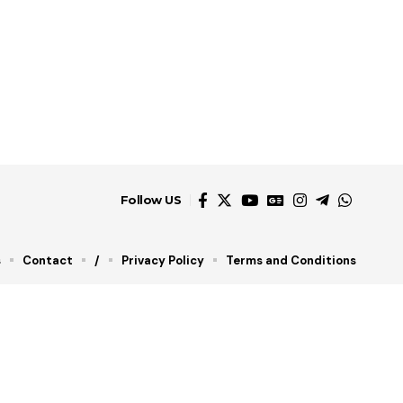
Follow US
s
Contact
/
Privacy Policy
Terms and Conditions