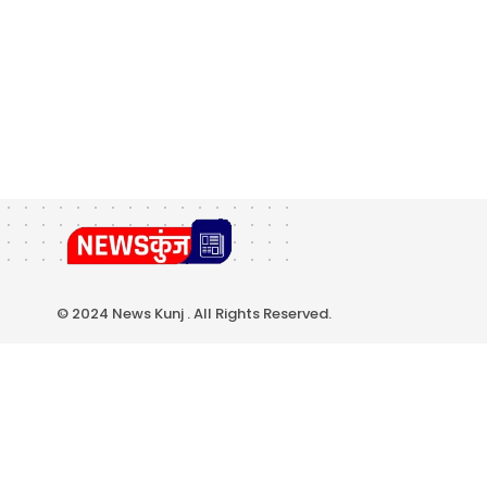
© 2024 News Kunj . All Rights Reserved.