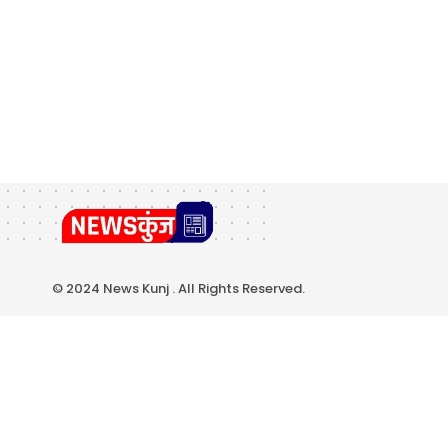
© 2024 News Kunj . All Rights Reserved.