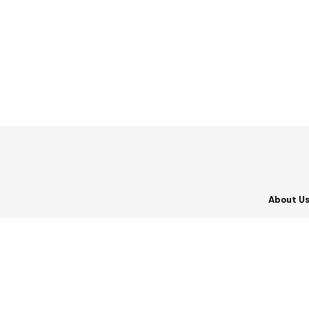
About U