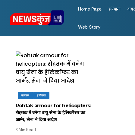
Home Page
हरियाणा
वाय
Web Story
वायरल
हरियाणा
Rohtak armour for helicopters:
रोहतक में बनेगा वायु सेना के हेलिकॉप्टर का
आर्मर, सेना ने दिया आदेश
3 Min Read