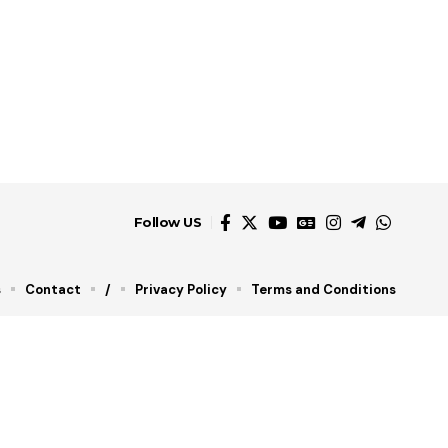
Follow US
s
Contact
/
Privacy Policy
Terms and Conditions