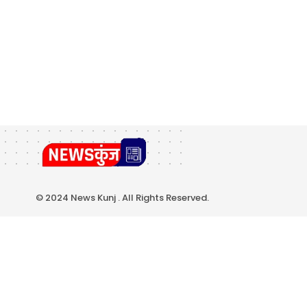
© 2024 News Kunj . All Rights Reserved.