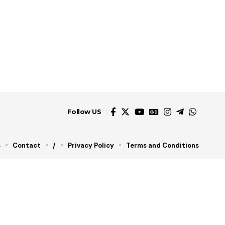
Follow US
s
Contact
/
Privacy Policy
Terms and Conditions