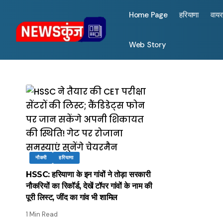
Home Page
हरियाणा
वाय
Web Story
नौकरी
हरियाणा
HSSC: हरियाणा के इन गांवों ने तोड़ा सरकारी
नौकरियों का रिकॉर्ड, देखें टॉपर गांवों के नाम की
पूरी लिस्ट, जींद का गांव भी शामिल
1 Min Read