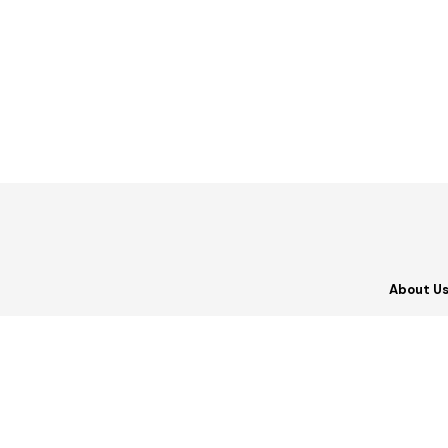
About U