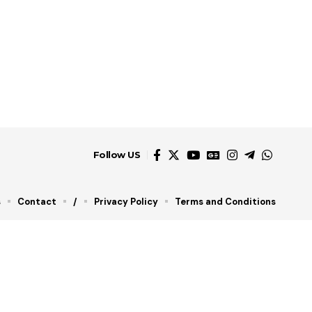
Follow US
s
Contact
/
Privacy Policy
Terms and Conditions