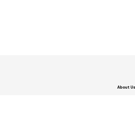
About U