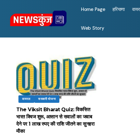
Home Page
हरियाणा
वाय
Web Story
वायरल
सरकारी योजना
The Viksit Bharat Quiz: विकसित
भारत क्विज शुरू, आसान से सवालों का जवाब
देने पर 1 लाख रुपए की राशि जीतने का सुनहरा
मौका