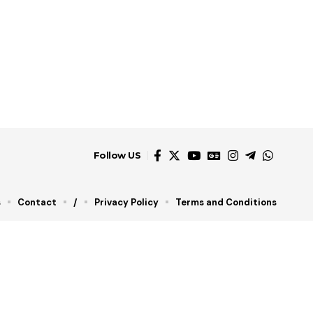
Follow US
s
Contact
/
Privacy Policy
Terms and Conditions