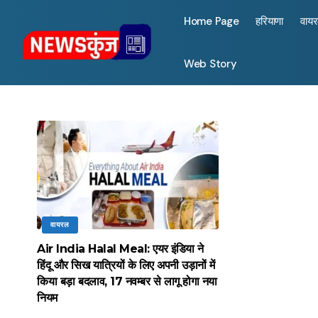
Home Page
हरियाणा
वाय
Web Story
वायरल
Air India Halal Meal: एयर इंडिया ने
हिंदू और सिख यात्रियों के लिए अपनी उड़ानों में
किया बड़ा बदलाव, 17 नवम्बर से लागू होगा नया
नियम