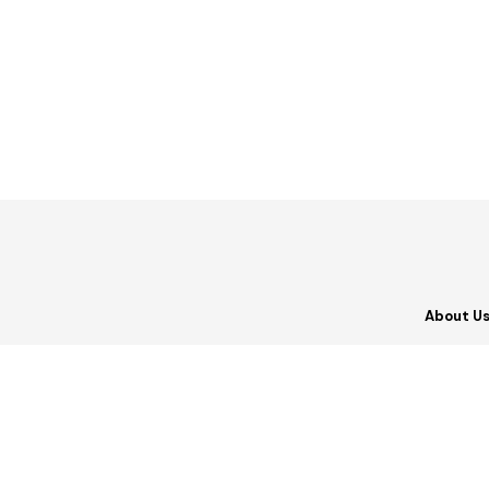
About U