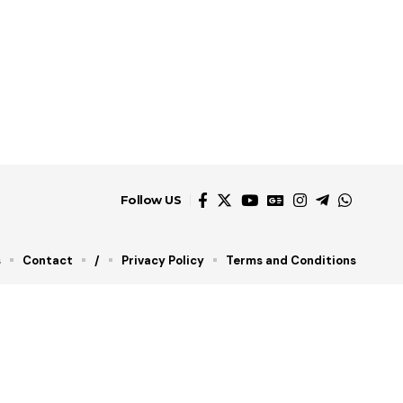
Follow US
s
Contact
/
Privacy Policy
Terms and Conditions