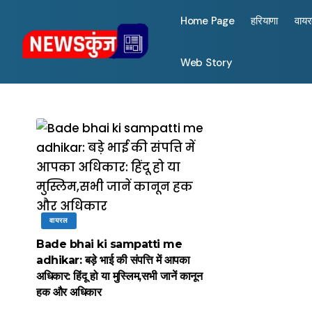
Home Page
हरियाणा
वाय
Web Story
वायरल
Bade bhai ki sampatti me
adhikar: बड़े भाई की संपत्ति में आपका
अधिकार: हिंदू हो या मुस्लिम,सभी जानें कानून
हक और अधिकार