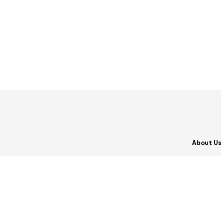
About U