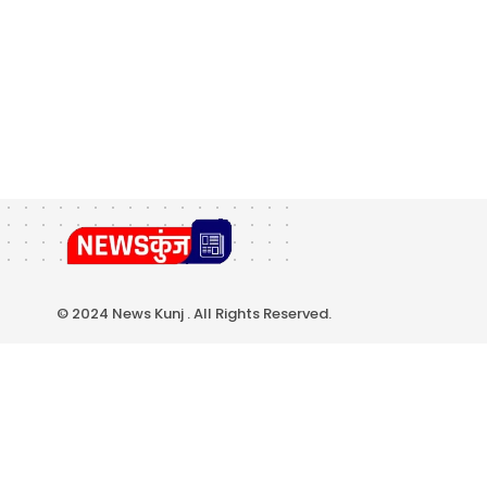
© 2024 News Kunj . All Rights Reserved.