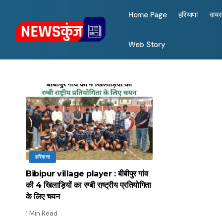
Home Page
हरियाणा
वाय
Web Story
हरियाणा
Bibipur village player : बीबीपुर गांव
की 4 खिलाड़ियों का रग्बी राष्ट्रीय प्रतियोगिता
के लिए चयन
1 Min Read