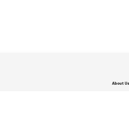
About U