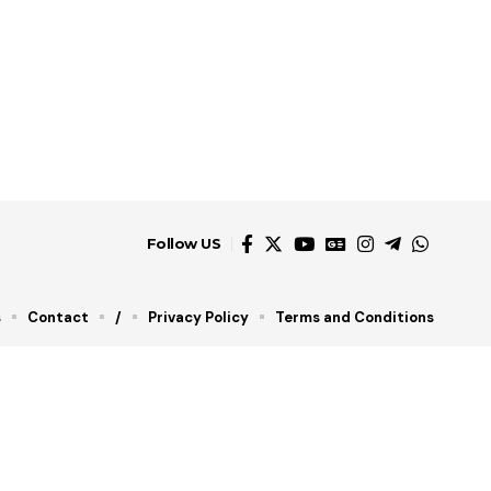
Follow US
s
Contact
/
Privacy Policy
Terms and Conditions