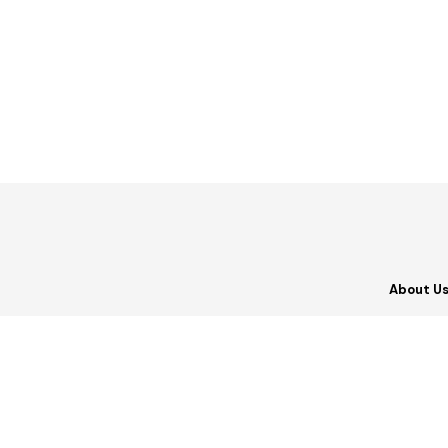
About U