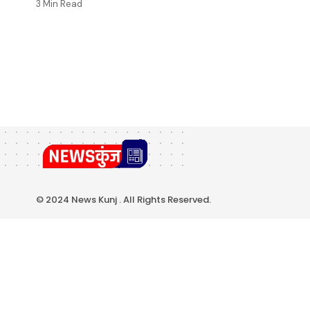
3 Min Read
© 2024 News Kunj . All Rights Reserved.