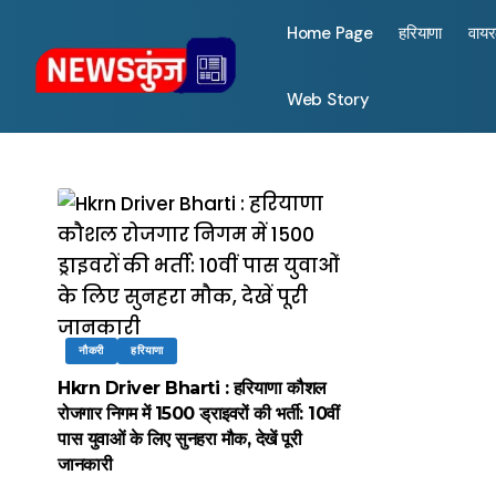
Home Page
हरियाणा
वाय
Web Story
नौकरी
हरियाणा
Hkrn Driver Bharti : हरियाणा कौशल
रोजगार निगम में 1500 ड्राइवरों की भर्ती: 10वीं
पास युवाओं के लिए सुनहरा मौक, देखें पूरी
जानकारी