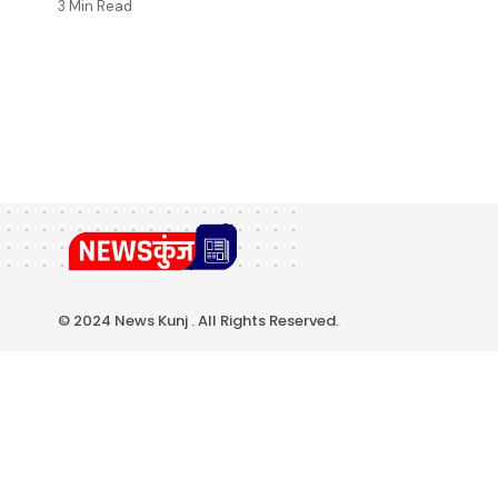
3 Min Read
© 2024 News Kunj . All Rights Reserved.