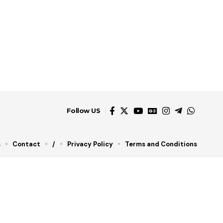
Follow US
s
Contact
/
Privacy Policy
Terms and Conditions