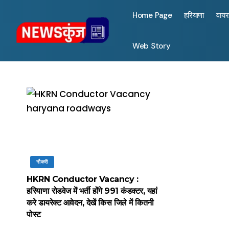
Home Page
हरियाणा
वाय
Web Story
नौकरी
HKRN Conductor Vacancy :
हरियाणा रोडवेज में भर्ती होंगे 991 कंडक्टर, यहां
करे डायरेक्ट आवेदन, देखें किस जिले में कितनी
पोस्ट