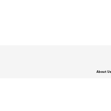
About U