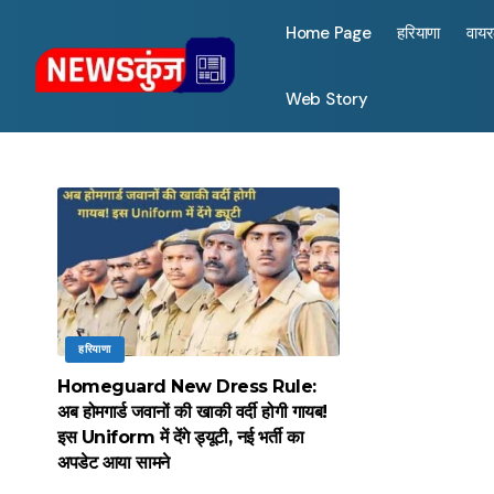
Home Page
हरियाणा
वाय
Web Story
हरियाणा
Homeguard New Dress Rule:
अब होमगार्ड जवानों की खाकी वर्दी होगी गायब!
इस Uniform में देंगे ड्यूटी, नई भर्ती का
अपडेट आया सामने