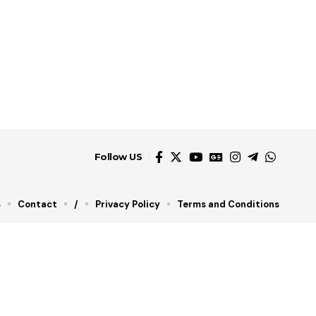
Follow US
s
Contact
/
Privacy Policy
Terms and Conditions