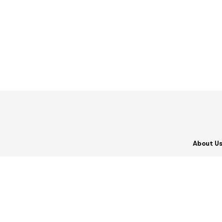
About U