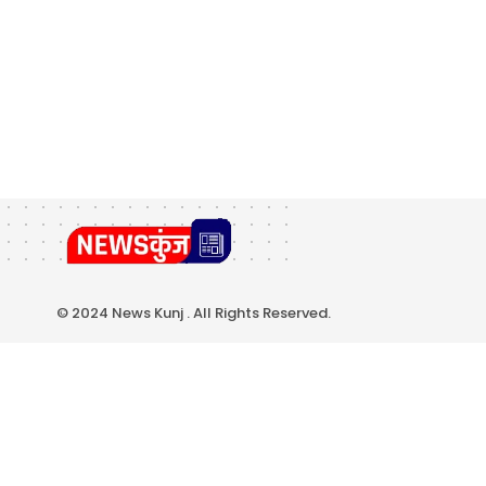
© 2024 News Kunj . All Rights Reserved.