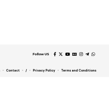
Follow US
s
Contact
/
Privacy Policy
Terms and Conditions