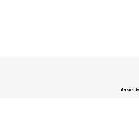
About U