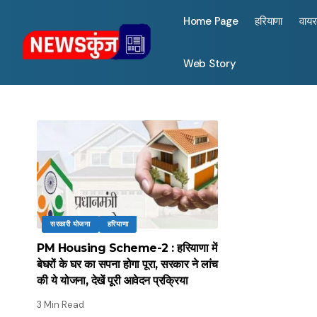
Home Page
हरियाणा
वाय
Web Story
सरकारी योजना
हरियाणा
PM Housing Scheme-2 : हरियाणा में
बेघरों के घर का सपना होगा पूरा, सरकार ने लांच
की ये योजना, देखें पूरी आवेदन प्रक्रिया
3 Min Read