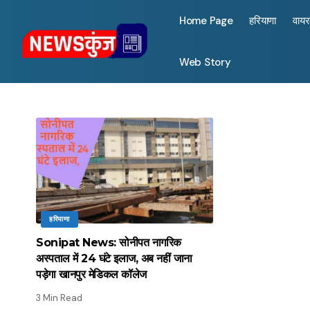
Home Page
हरियाणा
वाय
Web Story
हरियाणा
Sonipat News: सोनीपत नागरिक
अस्पताल में 24 घंटे इलाज, अब नहीं जाना
पड़ेगा खानपुर मेडिकल कॉलेज
3 Min Read