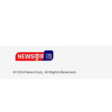
© 2024 News Kunj . All Rights Reserved.