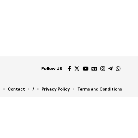
Follow US
s
Contact
/
Privacy Policy
Terms and Conditions