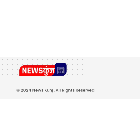
© 2024 News Kunj . All Rights Reserved.