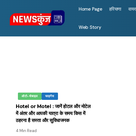
Home Page
हरियाणा
वाय
Web Story
ऑटो-मोबाइल
फाइनेंस
Hotel or Motel : जानें होटल और मोटेल
में अंतर और आपकी यात्रा के समय किस में
ठहरना है सस्ता और सुविधाजनक
4 Min Read