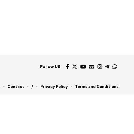
Follow US
s
Contact
/
Privacy Policy
Terms and Conditions