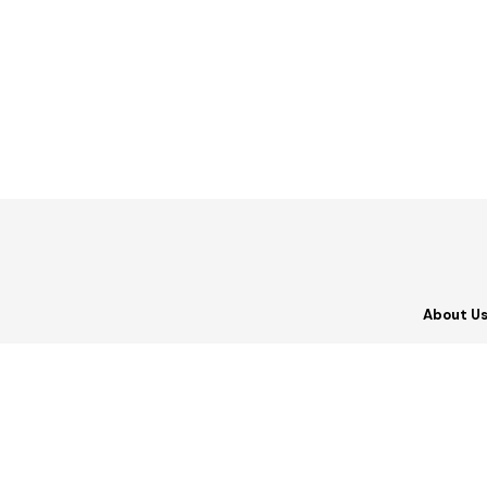
About U